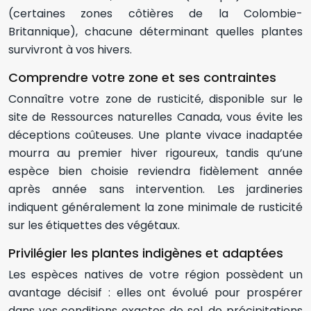
(certaines zones côtières de la Colombie-
Britannique), chacune déterminant quelles plantes
survivront à vos hivers.
Comprendre votre zone et ses contraintes
Connaître votre zone de rusticité, disponible sur le
site de Ressources naturelles Canada, vous évite les
déceptions coûteuses. Une plante vivace inadaptée
mourra au premier hiver rigoureux, tandis qu’une
espèce bien choisie reviendra fidèlement année
après année sans intervention. Les jardineries
indiquent généralement la zone minimale de rusticité
sur les étiquettes des végétaux.
Privilégier les plantes indigènes et adaptées
Les espèces natives de votre région possèdent un
avantage décisif : elles ont évolué pour prospérer
dans vos conditions exactes de sol, de précipitations