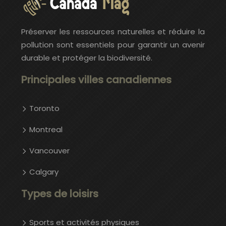
Préserver les ressources naturelles et réduire la
pollution sont essentiels pour garantir un avenir
durable et protéger la biodiversité.
Principales villes canadiennes
Toronto
Montreal
Vancouver
Calgary
Types de loisirs
Sports et activités physiques