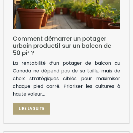
Comment démarrer un potager
urbain productif sur un balcon de
50 pi² ?
La rentabilité d’un potager de balcon au
Canada ne dépend pas de sa taille, mais de
choix stratégiques ciblés pour maximiser
chaque pied carré. Prioriser les cultures à
haute valeur…
LIRE LA SUITE