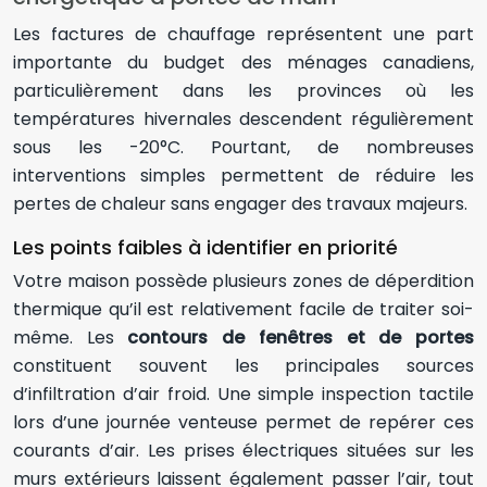
Les factures de chauffage représentent une part
importante du budget des ménages canadiens,
particulièrement dans les provinces où les
températures hivernales descendent régulièrement
sous les -20°C. Pourtant, de nombreuses
interventions simples permettent de réduire les
pertes de chaleur sans engager des travaux majeurs.
Les points faibles à identifier en priorité
Votre maison possède plusieurs zones de déperdition
thermique qu’il est relativement facile de traiter soi-
même. Les
contours de fenêtres et de portes
constituent souvent les principales sources
d’infiltration d’air froid. Une simple inspection tactile
lors d’une journée venteuse permet de repérer ces
courants d’air. Les prises électriques situées sur les
murs extérieurs laissent également passer l’air, tout