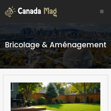
Bricolage & Aménagement