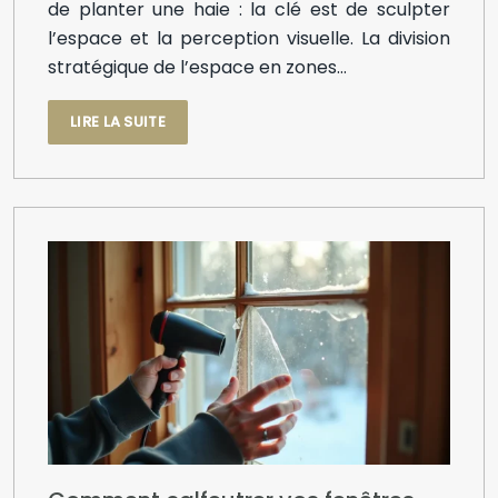
de planter une haie : la clé est de sculpter
l’espace et la perception visuelle. La division
stratégique de l’espace en zones…
LIRE LA SUITE