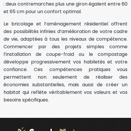
: deux contremarches plus une giron égalent entre 60
et 65 cm pour un confort optimal.
Le bricolage et l’aménagement résidentiel offrent
des possibilités infinies d’amélioration de votre cadre
de vie, adaptées à tous les niveaux de compétence.
Commencer par des projets simples comme
l’installation de coupe-froid ou le compostage
développe progressivement vos habiletés et votre
confiance. Ces compétences pratiques vous
permettent non seulement de réaliser des
économies substantielles, mais aussi de créer un
habitat qui reflète véritablement vos valeurs et vos
besoins spécifiques.