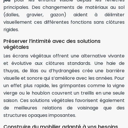
principales. Des changements de matériaux au sol
(dalles, gravier, gazon) aident à délimiter
visuellement ces différentes fonctions sans clôtures
rigides.
Préserver l’intimité avec des solutions
végétales
Les écrans végétaux offrent une alternative vivante
et évolutive aux clôtures standards. Une haie de
thuyas, de lilas ou d’hydrangées crée une barrière
visuelle et sonore qui s’améliore avec les années. Pour
un effet plus rapide, les grimpantes comme la vigne
vierge ou le houblon couvrent un treillis en une seule
saison. Ces solutions végétales favorisent également
de meilleures relations de voisinage que des
structures opaques imposantes.
Construire du mobilier adapté à vos besoins