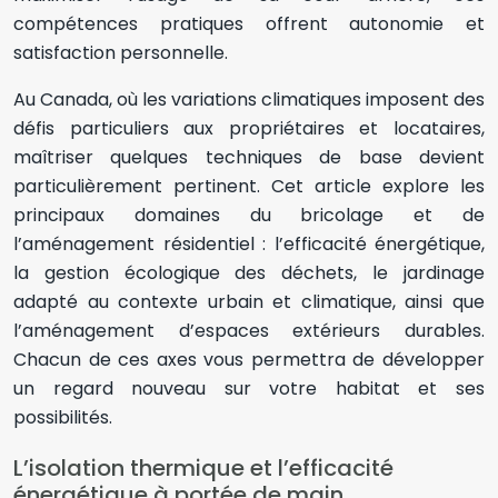
compétences pratiques offrent autonomie et
satisfaction personnelle.
Au Canada, où les variations climatiques imposent des
défis particuliers aux propriétaires et locataires,
maîtriser quelques techniques de base devient
particulièrement pertinent. Cet article explore les
principaux domaines du bricolage et de
l’aménagement résidentiel : l’efficacité énergétique,
la gestion écologique des déchets, le jardinage
adapté au contexte urbain et climatique, ainsi que
l’aménagement d’espaces extérieurs durables.
Chacun de ces axes vous permettra de développer
un regard nouveau sur votre habitat et ses
possibilités.
L’isolation thermique et l’efficacité
énergétique à portée de main