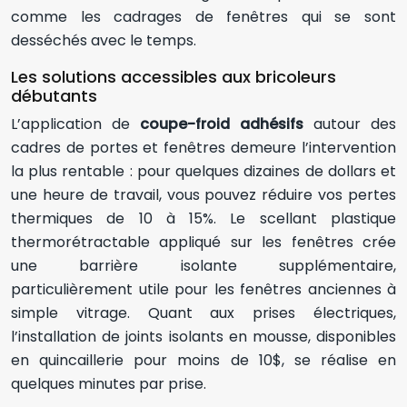
comme les cadrages de fenêtres qui se sont
desséchés avec le temps.
Les solutions accessibles aux bricoleurs
débutants
L’application de
coupe-froid adhésifs
autour des
cadres de portes et fenêtres demeure l’intervention
la plus rentable : pour quelques dizaines de dollars et
une heure de travail, vous pouvez réduire vos pertes
thermiques de 10 à 15%. Le scellant plastique
thermorétractable appliqué sur les fenêtres crée
une barrière isolante supplémentaire,
particulièrement utile pour les fenêtres anciennes à
simple vitrage. Quant aux prises électriques,
l’installation de joints isolants en mousse, disponibles
en quincaillerie pour moins de 10$, se réalise en
quelques minutes par prise.