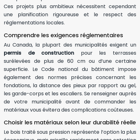
Ces projets plus ambitieux nécessitent cependant
une planification rigoureuse et le respect des
réglementations locales.
Comprendre les exigences réglementaires
Au Canada, la plupart des municipalités exigent un
permis de construction
pour les terrasses
surélevées de plus de 60 cm ou d’une certaine
superficie. Le Code national du bâtiment impose
également des normes précises concernant les
fondations, la distance des pieux par rapport au gel,
les garde-corps et les escaliers. Se renseigner auprès
de votre municipalité avant de commander les
matériaux vous évitera des complications coûteuses.
Choisir les matériaux selon leur durabilité réelle
Le bois traité sous pression représente l’option la plus