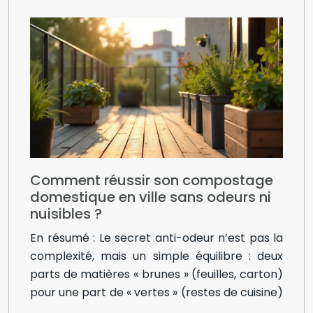
Comment réussir son compostage
domestique en ville sans odeurs ni
nuisibles ?
En résumé : Le secret anti-odeur n’est pas la
complexité, mais un simple équilibre : deux
parts de matières « brunes » (feuilles, carton)
pour une part de « vertes » (restes de cuisine)
….