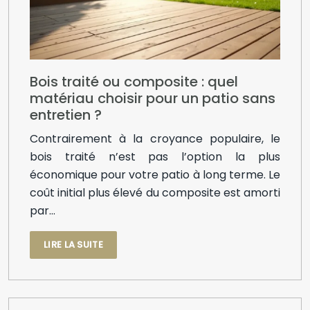
Bois traité ou composite : quel
matériau choisir pour un patio sans
entretien ?
Contrairement à la croyance populaire, le
bois traité n’est pas l’option la plus
économique pour votre patio à long terme. Le
coût initial plus élevé du composite est amorti
par…
LIRE LA SUITE