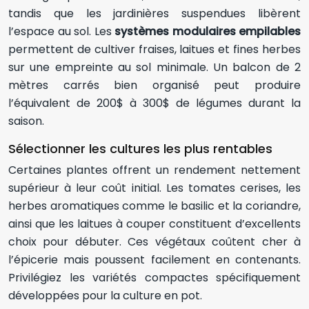
tandis que les jardinières suspendues libèrent
l’espace au sol. Les
systèmes modulaires empilables
permettent de cultiver fraises, laitues et fines herbes
sur une empreinte au sol minimale. Un balcon de 2
mètres carrés bien organisé peut produire
l’équivalent de 200$ à 300$ de légumes durant la
saison.
Sélectionner les cultures les plus rentables
Certaines plantes offrent un rendement nettement
supérieur à leur coût initial. Les tomates cerises, les
herbes aromatiques comme le basilic et la coriandre,
ainsi que les laitues à couper constituent d’excellents
choix pour débuter. Ces végétaux coûtent cher à
l’épicerie mais poussent facilement en contenants.
Privilégiez les variétés compactes spécifiquement
développées pour la culture en pot.