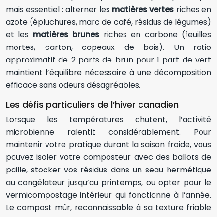
mais essentiel : alterner les
matières vertes
riches en
azote (épluchures, marc de café, résidus de légumes)
et les
matières brunes
riches en carbone (feuilles
mortes, carton, copeaux de bois). Un ratio
approximatif de 2 parts de brun pour 1 part de vert
maintient l’équilibre nécessaire à une décomposition
efficace sans odeurs désagréables.
Les défis particuliers de l’hiver canadien
Lorsque les températures chutent, l’activité
microbienne ralentit considérablement. Pour
maintenir votre pratique durant la saison froide, vous
pouvez isoler votre composteur avec des ballots de
paille, stocker vos résidus dans un seau hermétique
au congélateur jusqu’au printemps, ou opter pour le
vermicompostage intérieur qui fonctionne à l’année.
Le compost mûr, reconnaissable à sa texture friable