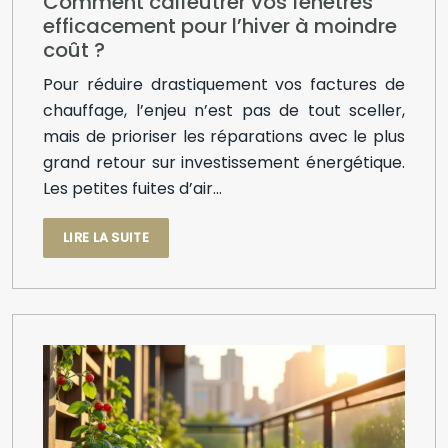
Comment calfeutrer vos fenêtres
efficacement pour l’hiver à moindre
coût ?
Pour réduire drastiquement vos factures de
chauffage, l’enjeu n’est pas de tout sceller,
mais de prioriser les réparations avec le plus
grand retour sur investissement énergétique.
Les petites fuites d’air…
LIRE LA SUITE