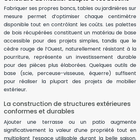
Fabriquer ses propres bancs, tables ou jardinières sur
mesure permet d’optimiser chaque centimètre
disponible tout en contrôlant les coûts. Les palettes
de bois récupérées constituent un matériau de base
accessible pour des projets simples, tandis que le
cèdre rouge de l’Ouest, naturellement résistant à la
pourriture, représente un investissement durable
pour des pièces plus élaborées. Quelques outils de
base (scie, perceuse-visseuse, équerre) suffisent
pour réaliser la plupart des projets de mobilier
extérieur.
La construction de structures extérieures
conformes et durables
Ajouter une terrasse ou un patio augmente
significativement la valeur d’une propriété tout en
multipliant l’espace utilisable durant la belle saison.