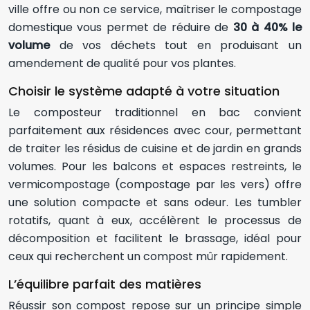
ville offre ou non ce service, maîtriser le compostage
domestique vous permet de réduire de
30 à 40% le
volume
de vos déchets tout en produisant un
amendement de qualité pour vos plantes.
Choisir le système adapté à votre situation
Le composteur traditionnel en bac convient
parfaitement aux résidences avec cour, permettant
de traiter les résidus de cuisine et de jardin en grands
volumes. Pour les balcons et espaces restreints, le
vermicompostage (compostage par les vers) offre
une solution compacte et sans odeur. Les tumbler
rotatifs, quant à eux, accélèrent le processus de
décomposition et facilitent le brassage, idéal pour
ceux qui recherchent un compost mûr rapidement.
L’équilibre parfait des matières
Réussir son compost repose sur un principe simple