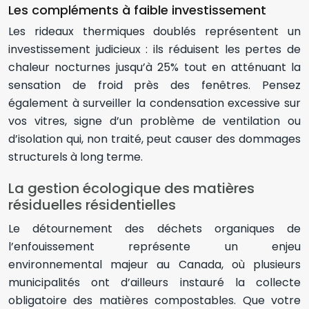
Les compléments à faible investissement
Les rideaux thermiques doublés représentent un
investissement judicieux : ils réduisent les pertes de
chaleur nocturnes jusqu’à 25% tout en atténuant la
sensation de froid près des fenêtres. Pensez
également à surveiller la condensation excessive sur
vos vitres, signe d’un problème de ventilation ou
d’isolation qui, non traité, peut causer des dommages
structurels à long terme.
La gestion écologique des matières
résiduelles résidentielles
Le détournement des déchets organiques de
l’enfouissement représente un enjeu
environnemental majeur au Canada, où plusieurs
municipalités ont d’ailleurs instauré la collecte
obligatoire des matières compostables. Que votre