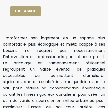
LIRE LA SUITE
Transformer son logement en un espace plus
confortable, plus écologique et mieux adapté à ses
besoins ne requiert pas nécessairement
l’intervention de professionnels pour chaque projet.
Le bricolage et l’aménagement résidentiel
regroupent un vaste éventail de pratiques
accessibles qui permettent d’améliorer
significativement la qualité de vie au quotidien. Que ce
soit pour réduire sa consommation énergétique
durant les hivers rigoureux canadiens, pour créer un
coin de verdure nourricier en milieu urbain ou pour
maximiser l’usage de sa cour arrière, ces