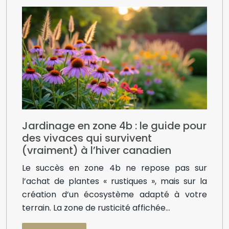
Jardinage en zone 4b : le guide pour
des vivaces qui survivent
(vraiment) à l’hiver canadien
Le succès en zone 4b ne repose pas sur
l’achat de plantes « rustiques », mais sur la
création d’un écosystème adapté à votre
terrain. La zone de rusticité affichée…