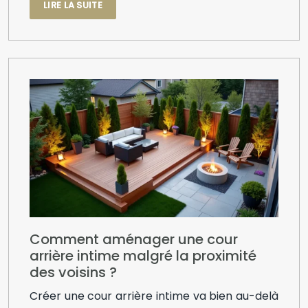
LIRE LA SUITE
Comment aménager une cour
arrière intime malgré la proximité
des voisins ?
Créer une cour arrière intime va bien au-delà