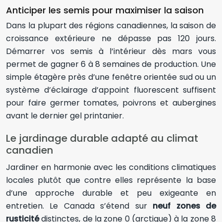
Anticiper les semis pour maximiser la saison
Dans la plupart des régions canadiennes, la saison de
croissance extérieure ne dépasse pas 120 jours.
Démarrer vos semis à l’intérieur dès mars vous
permet de gagner 6 à 8 semaines de production. Une
simple étagère près d’une fenêtre orientée sud ou un
système d’éclairage d’appoint fluorescent suffisent
pour faire germer tomates, poivrons et aubergines
avant le dernier gel printanier.
Le jardinage durable adapté au climat
canadien
Jardiner en harmonie avec les conditions climatiques
locales plutôt que contre elles représente la base
d’une approche durable et peu exigeante en
entretien. Le Canada s’étend sur
neuf zones de
rusticité
distinctes, de la zone 0 (arctique) à la zone 8