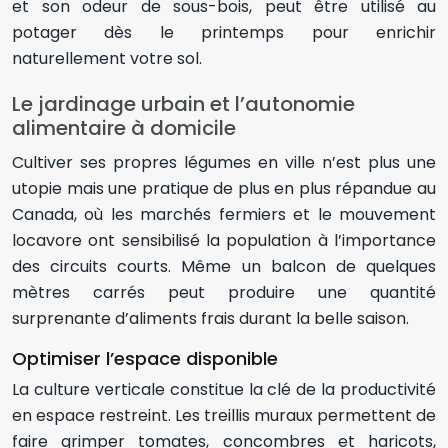
et son odeur de sous-bois, peut être utilisé au
potager dès le printemps pour enrichir
naturellement votre sol.
Le jardinage urbain et l’autonomie
alimentaire à domicile
Cultiver ses propres légumes en ville n’est plus une
utopie mais une pratique de plus en plus répandue au
Canada, où les marchés fermiers et le mouvement
locavore ont sensibilisé la population à l’importance
des circuits courts. Même un balcon de quelques
mètres carrés peut produire une quantité
surprenante d’aliments frais durant la belle saison.
Optimiser l’espace disponible
La culture verticale constitue la clé de la productivité
en espace restreint. Les treillis muraux permettent de
faire grimper tomates, concombres et haricots,