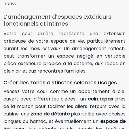
active.
L’aménagement d’espaces extérieurs
fonctionnels et intimes
Votre cour arrière représente une extension
précieuse de votre espace de vie, particulièrement
durant les mois estivaux. Un aménagement réfléchi
peut transformer un espace négligé en véritable
pièce extérieure propice à la détente, aux repas en
plein air et aux rencontres familiales.
Créer des zones distinctes selon les usages
Pensez votre cour comme un appartement à ciel
ouvert avec différentes pièces : un
coin repas
près
de la maison pour faciliter les allers-retours avec la
cuisine, une
zone de détente
plus isolée avec chaises
longues ou hamac, et éventuellement un
espace de
jeu
pour les enfants visible depuis les fenêtres