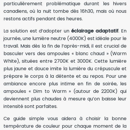
particulièrement problématique durant les hivers
canadiens, où la nuit tombe dès 16h30, mais où nous
restons actifs pendant des heures.
La solution est d’adopter un
éclairage adaptatif
. En
journée, une lumière neutre (4000K) est idéale pour le
travail. Mais dès la fin de l’après-midi, il est crucial de
basculer vers des ampoules « blanc chaud » (Warm
White), situées entre 2700K et 3000K. Cette lumière
plus jaune et douce imite la lumière du crépuscule et
prépare le corps à la détente et au repos. Pour une
ambiance encore plus intime en fin de soirée, les
ampoules « Dim to Warm » (autour de 2200K) qui
deviennent plus chaudes à mesure qu’on baisse leur
intensité sont parfaites.
Ce guide simple vous aidera à choisir la bonne
température de couleur pour chaque moment de la