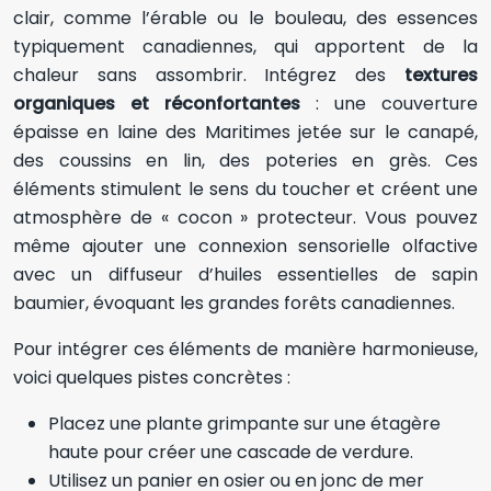
clair, comme l’érable ou le bouleau, des essences
typiquement canadiennes, qui apportent de la
chaleur sans assombrir. Intégrez des
textures
organiques et réconfortantes
: une couverture
épaisse en laine des Maritimes jetée sur le canapé,
des coussins en lin, des poteries en grès. Ces
éléments stimulent le sens du toucher et créent une
atmosphère de « cocon » protecteur. Vous pouvez
même ajouter une connexion sensorielle olfactive
avec un diffuseur d’huiles essentielles de sapin
baumier, évoquant les grandes forêts canadiennes.
Pour intégrer ces éléments de manière harmonieuse,
voici quelques pistes concrètes :
Placez une plante grimpante sur une étagère
haute pour créer une cascade de verdure.
Utilisez un panier en osier ou en jonc de mer