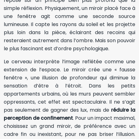
repose sur un principe bien plus profond que la
simple réflexion. Physiquement, un miroir placé face à
une fenêtre agit comme une seconde source
lumineuse. Il capte les rayons du soleil et les projette
plus loin dans la pièce, éclairant des recoins qui
resteraient autrement dans l’ombre. Mais son pouvoir
le plus fascinant est d’ordre psychologique.
Le cerveau interprète l’image reflétée comme une
extension de l’espace. Le miroir crée une « fausse
fenêtre », une illusion de profondeur qui diminue la
sensation d’être à l’étroit. Dans les petits
appartements urbains, où les murs peuvent sembler
oppressants, cet effet est spectaculaire. Il ne s’agit
pas seulement de gagner des lux, mais de
réduire la
perception de confinement
. Pour un impact maximal,
choisissez un grand miroir, de préférence avec un
cadre fin ou inexistant, pour ne pas briser l’illusion.