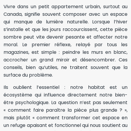
Vivre dans un petit appartement urbain, surtout au
Canada, signifie souvent composer avec un espace
qui manque de lumière naturelle. Lorsque l’hiver
s’installe et que les jours raccourcissent, cette pièce
sombre peut vite devenir pesante et affecter notre
moral. Le premier réflexe, relayé par tous les
magazines, est simple : peindre les murs en blanc,
accrocher un grand miroir et désencombrer. Ces
conseils, bien qu’utiles, ne traitent souvent que la
surface du problème.
Ils oublient l’essentiel : notre habitat est un
écosystème qui influence directement notre bien-
être psychologique. La question n’est pas seulement
« comment faire paraître la pièce plus grande ? »,
mais plutôt « comment transformer cet espace en
un refuge apaisant et fonctionnel qui nous soutient au