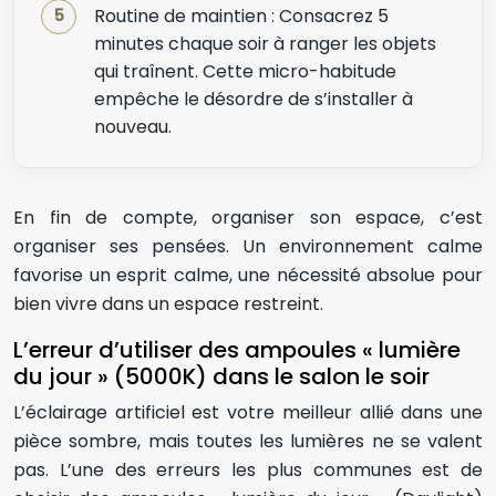
Routine de maintien : Consacrez 5
minutes chaque soir à ranger les objets
qui traînent. Cette micro-habitude
empêche le désordre de s’installer à
nouveau.
En fin de compte, organiser son espace, c’est
organiser ses pensées. Un environnement calme
favorise un esprit calme, une nécessité absolue pour
bien vivre dans un espace restreint.
L’erreur d’utiliser des ampoules « lumière
du jour » (5000K) dans le salon le soir
L’éclairage artificiel est votre meilleur allié dans une
pièce sombre, mais toutes les lumières ne se valent
pas. L’une des erreurs les plus communes est de