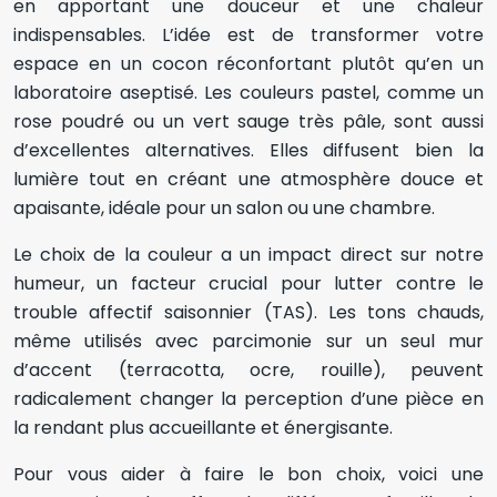
en apportant une douceur et une chaleur
indispensables. L’idée est de transformer votre
espace en un cocon réconfortant plutôt qu’en un
laboratoire aseptisé. Les couleurs pastel, comme un
rose poudré ou un vert sauge très pâle, sont aussi
d’excellentes alternatives. Elles diffusent bien la
lumière tout en créant une atmosphère douce et
apaisante, idéale pour un salon ou une chambre.
Le choix de la couleur a un impact direct sur notre
humeur, un facteur crucial pour lutter contre le
trouble affectif saisonnier (TAS). Les tons chauds,
même utilisés avec parcimonie sur un seul mur
d’accent (terracotta, ocre, rouille), peuvent
radicalement changer la perception d’une pièce en
la rendant plus accueillante et énergisante.
Pour vous aider à faire le bon choix, voici une