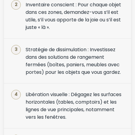
Inventaire conscient : Pour chaque objet
dans ces zones, demandez-vous s’il est
utile, s’il vous apporte de la joie ou s’il est
juste « là ».
Stratégie de dissimulation : Investissez
dans des solutions de rangement
fermées (boîtes, paniers, meubles avec
portes) pour les objets que vous gardez.
Libération visuelle : Dégagez les surfaces
horizontales (tables, comptoirs) et les
lignes de vue principales, notamment
vers les fenêtres.