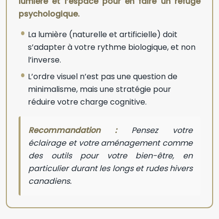
lumière et l’espace pour en faire un refuge
psychologique.
La lumière (naturelle et artificielle) doit
s’adapter à votre rythme biologique, et non
l’inverse.
L’ordre visuel n’est pas une question de
minimalisme, mais une stratégie pour
réduire votre charge cognitive.
Recommandation :
Pensez votre
éclairage et votre aménagement comme
des outils pour votre bien-être, en
particulier durant les longs et rudes hivers
canadiens.