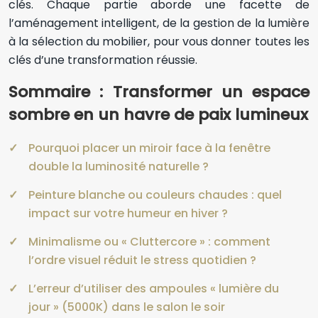
clés. Chaque partie aborde une facette de
l’aménagement intelligent, de la gestion de la lumière
à la sélection du mobilier, pour vous donner toutes les
clés d’une transformation réussie.
Sommaire : Transformer un espace
sombre en un havre de paix lumineux
Pourquoi placer un miroir face à la fenêtre
double la luminosité naturelle ?
Peinture blanche ou couleurs chaudes : quel
impact sur votre humeur en hiver ?
Minimalisme ou « Cluttercore » : comment
l’ordre visuel réduit le stress quotidien ?
L’erreur d’utiliser des ampoules « lumière du
jour » (5000K) dans le salon le soir