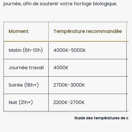
journée, afin de soutenir votre horloge biologique.
Moment
Température recommandée
Matin (6h-10h)
4000K-5000K
Journée travail
4000K
Soirée (18h+)
2700K-3000K
Nuit (21h+)
2200K-2700K
Guide des températures de cou