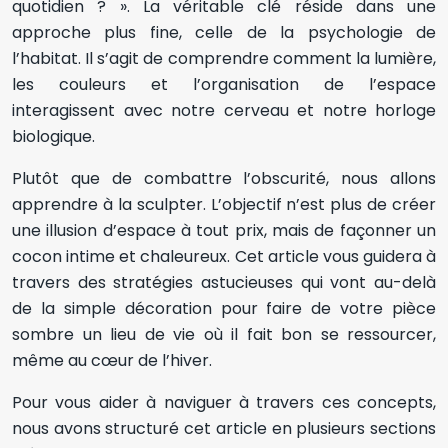
quotidien ? ». La véritable clé réside dans une
approche plus fine, celle de la psychologie de
l’habitat. Il s’agit de comprendre comment la lumière,
les couleurs et l’organisation de l’espace
interagissent avec notre cerveau et notre horloge
biologique.
Plutôt que de combattre l’obscurité, nous allons
apprendre à la sculpter. L’objectif n’est plus de créer
une illusion d’espace à tout prix, mais de façonner un
cocon intime et chaleureux. Cet article vous guidera à
travers des stratégies astucieuses qui vont au-delà
de la simple décoration pour faire de votre pièce
sombre un lieu de vie où il fait bon se ressourcer,
même au cœur de l’hiver.
Pour vous aider à naviguer à travers ces concepts,
nous avons structuré cet article en plusieurs sections