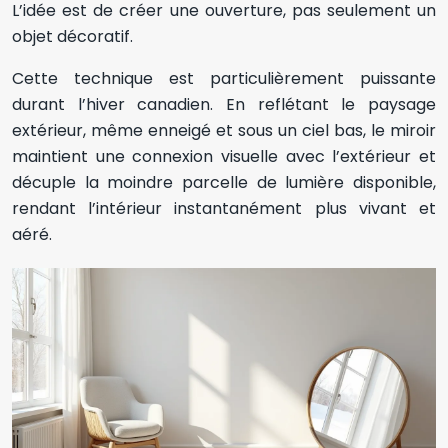
L’idée est de créer une ouverture, pas seulement un
objet décoratif.
Cette technique est particulièrement puissante
durant l’hiver canadien. En reflétant le paysage
extérieur, même enneigé et sous un ciel bas, le miroir
maintient une connexion visuelle avec l’extérieur et
décuple la moindre parcelle de lumière disponible,
rendant l’intérieur instantanément plus vivant et
aéré.