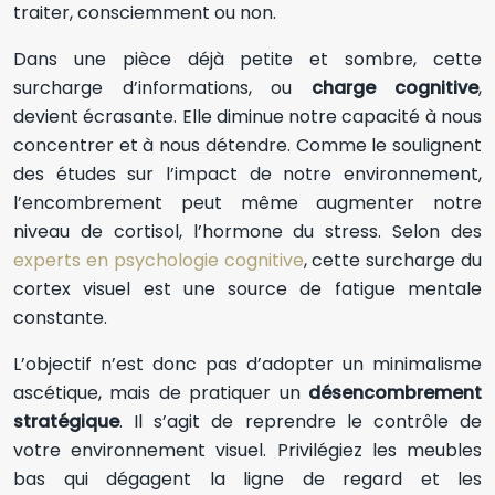
traiter, consciemment ou non.
Dans une pièce déjà petite et sombre, cette
surcharge d’informations, ou
charge cognitive
,
devient écrasante. Elle diminue notre capacité à nous
concentrer et à nous détendre. Comme le soulignent
des études sur l’impact de notre environnement,
l’encombrement peut même augmenter notre
niveau de cortisol, l’hormone du stress. Selon des
experts en psychologie cognitive
, cette surcharge du
cortex visuel est une source de fatigue mentale
constante.
L’objectif n’est donc pas d’adopter un minimalisme
ascétique, mais de pratiquer un
désencombrement
stratégique
. Il s’agit de reprendre le contrôle de
votre environnement visuel. Privilégiez les meubles
bas qui dégagent la ligne de regard et les