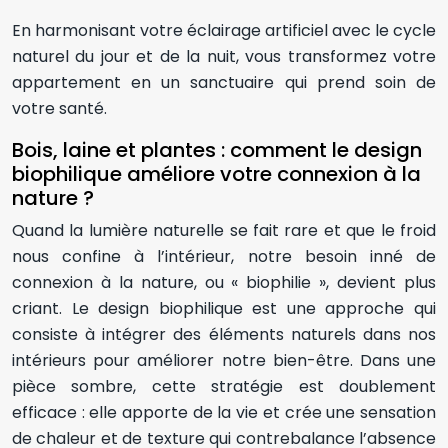
En harmonisant votre éclairage artificiel avec le cycle
naturel du jour et de la nuit, vous transformez votre
appartement en un sanctuaire qui prend soin de
votre santé.
Bois, laine et plantes : comment le design
biophilique améliore votre connexion à la
nature ?
Quand la lumière naturelle se fait rare et que le froid
nous confine à l’intérieur, notre besoin inné de
connexion à la nature, ou « biophilie », devient plus
criant. Le design biophilique est une approche qui
consiste à intégrer des éléments naturels dans nos
intérieurs pour améliorer notre bien-être. Dans une
pièce sombre, cette stratégie est doublement
efficace : elle apporte de la vie et crée une sensation
de chaleur et de texture qui contrebalance l’absence