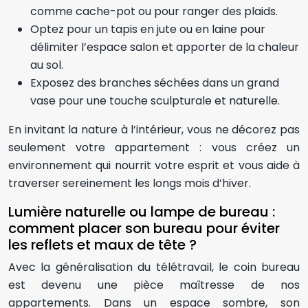
comme cache-pot ou pour ranger des plaids.
Optez pour un tapis en jute ou en laine pour
délimiter l’espace salon et apporter de la chaleur
au sol.
Exposez des branches séchées dans un grand
vase pour une touche sculpturale et naturelle.
En invitant la nature à l’intérieur, vous ne décorez pas
seulement votre appartement : vous créez un
environnement qui nourrit votre esprit et vous aide à
traverser sereinement les longs mois d’hiver.
Lumière naturelle ou lampe de bureau :
comment placer son bureau pour éviter
les reflets et maux de tête ?
Avec la généralisation du télétravail, le coin bureau
est devenu une pièce maîtresse de nos
appartements. Dans un espace sombre, son