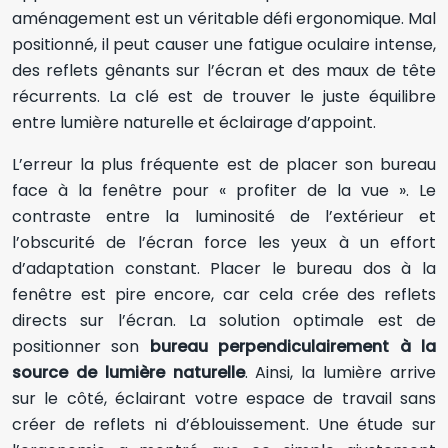
aménagement est un véritable défi ergonomique. Mal
positionné, il peut causer une fatigue oculaire intense,
des reflets gênants sur l’écran et des maux de tête
récurrents. La clé est de trouver le juste équilibre
entre lumière naturelle et éclairage d’appoint.
L’erreur la plus fréquente est de placer son bureau
face à la fenêtre pour « profiter de la vue ». Le
contraste entre la luminosité de l’extérieur et
l’obscurité de l’écran force les yeux à un effort
d’adaptation constant. Placer le bureau dos à la
fenêtre est pire encore, car cela crée des reflets
directs sur l’écran. La solution optimale est de
positionner son
bureau perpendiculairement à la
source de lumière naturelle
. Ainsi, la lumière arrive
sur le côté, éclairant votre espace de travail sans
créer de reflets ni d’éblouissement. Une étude sur