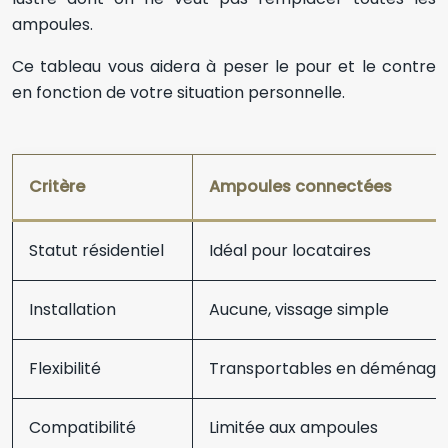
ampoules.
Ce tableau vous aidera à peser le pour et le contre
en fonction de votre situation personnelle.
Critère
Ampoules connectées
Statut résidentiel
Idéal pour locataires
Installation
Aucune, vissage simple
Flexibilité
Transportables en déménage
Compatibilité
Limitée aux ampoules