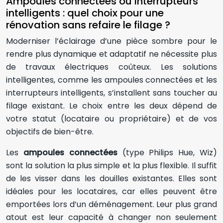
Ampoules connectées ou interrupteurs
intelligents : quel choix pour une
rénovation sans refaire le filage ?
Moderniser l’éclairage d’une pièce sombre pour le
rendre plus dynamique et adaptatif ne nécessite plus
de travaux électriques coûteux. Les solutions
intelligentes, comme les ampoules connectées et les
interrupteurs intelligents, s’installent sans toucher au
filage existant. Le choix entre les deux dépend de
votre statut (locataire ou propriétaire) et de vos
objectifs de bien-être.
Les
ampoules connectées
(type Philips Hue, Wiz)
sont la solution la plus simple et la plus flexible. Il suffit
de les visser dans les douilles existantes. Elles sont
idéales pour les locataires, car elles peuvent être
emportées lors d’un déménagement. Leur plus grand
atout est leur capacité à changer non seulement