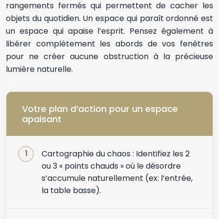
rangements fermés qui permettent de cacher les
objets du quotidien. Un espace qui paraît ordonné est
un espace qui apaise l’esprit. Pensez également à
libérer complètement les abords de vos fenêtres
pour ne créer aucune obstruction à la précieuse
lumière naturelle.
Votre plan d’action pour un espace
apaisant
Cartographie du chaos : Identifiez les 2
ou 3 « points chauds » où le désordre
s’accumule naturellement (ex: l’entrée,
la table basse).