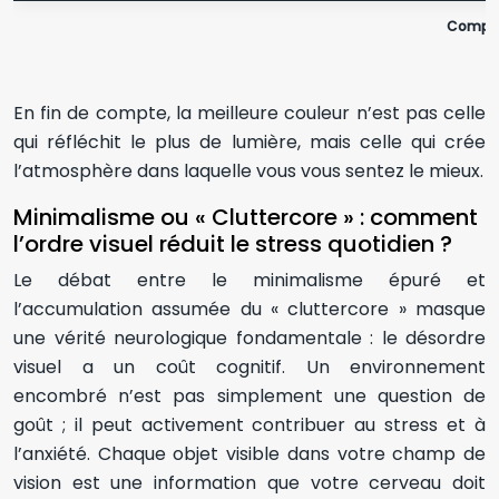
Compara
En fin de compte, la meilleure couleur n’est pas celle
qui réfléchit le plus de lumière, mais celle qui crée
l’atmosphère dans laquelle vous vous sentez le mieux.
Minimalisme ou « Cluttercore » : comment
l’ordre visuel réduit le stress quotidien ?
Le débat entre le minimalisme épuré et
l’accumulation assumée du « cluttercore » masque
une vérité neurologique fondamentale : le désordre
visuel a un coût cognitif. Un environnement
encombré n’est pas simplement une question de
goût ; il peut activement contribuer au stress et à
l’anxiété. Chaque objet visible dans votre champ de
vision est une information que votre cerveau doit