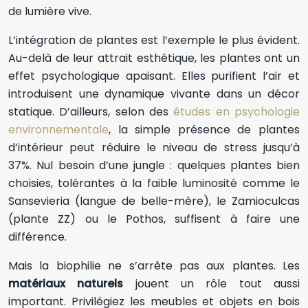
de lumière vive.
L’intégration de plantes est l’exemple le plus évident.
Au-delà de leur attrait esthétique, les plantes ont un
effet psychologique apaisant. Elles purifient l’air et
introduisent une dynamique vivante dans un décor
statique. D’ailleurs, selon des
études en psychologie
environnementale
, la simple présence de plantes
d’intérieur peut réduire le niveau de stress jusqu’à
37%. Nul besoin d’une jungle : quelques plantes bien
choisies, tolérantes à la faible luminosité comme le
Sansevieria (langue de belle-mère), le Zamioculcas
(plante ZZ) ou le Pothos, suffisent à faire une
différence.
Mais la biophilie ne s’arrête pas aux plantes. Les
matériaux naturels
jouent un rôle tout aussi
important. Privilégiez les meubles et objets en bois