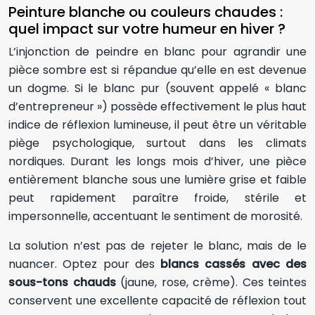
Peinture blanche ou couleurs chaudes :
quel impact sur votre humeur en hiver ?
L’injonction de peindre en blanc pour agrandir une
pièce sombre est si répandue qu’elle en est devenue
un dogme. Si le blanc pur (souvent appelé « blanc
d’entrepreneur ») possède effectivement le plus haut
indice de réflexion lumineuse, il peut être un véritable
piège psychologique, surtout dans les climats
nordiques. Durant les longs mois d’hiver, une pièce
entièrement blanche sous une lumière grise et faible
peut rapidement paraître froide, stérile et
impersonnelle, accentuant le sentiment de morosité.
La solution n’est pas de rejeter le blanc, mais de le
nuancer. Optez pour des
blancs cassés avec des
sous-tons chauds
(jaune, rose, crème). Ces teintes
conservent une excellente capacité de réflexion tout