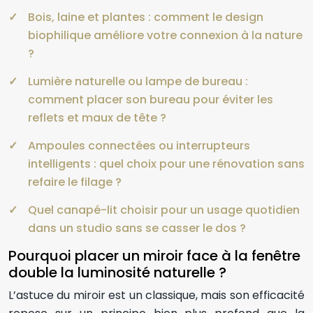
Bois, laine et plantes : comment le design
biophilique améliore votre connexion à la nature
?
Lumière naturelle ou lampe de bureau :
comment placer son bureau pour éviter les
reflets et maux de tête ?
Ampoules connectées ou interrupteurs
intelligents : quel choix pour une rénovation sans
refaire le filage ?
Quel canapé-lit choisir pour un usage quotidien
dans un studio sans se casser le dos ?
Pourquoi placer un miroir face à la fenêtre
double la luminosité naturelle ?
L’astuce du miroir est un classique, mais son efficacité