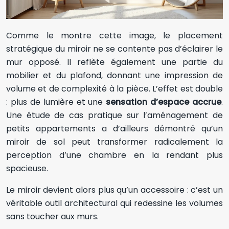
Comme le montre cette image, le placement
stratégique du miroir ne se contente pas d’éclairer le
mur opposé. Il reflète également une partie du
mobilier et du plafond, donnant une impression de
volume et de complexité à la pièce. L’effet est double
: plus de lumière et une
sensation d’espace accrue
.
Une étude de cas pratique sur l’aménagement de
petits appartements a d’ailleurs démontré qu’un
miroir de sol peut transformer radicalement la
perception d’une chambre en la rendant plus
spacieuse.
Le miroir devient alors plus qu’un accessoire : c’est un
véritable outil architectural qui redessine les volumes
sans toucher aux murs.