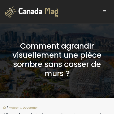
Comment agrandir
visuellement une pièce
sombre sans casser de
murs ?
/
Maison & Décoration