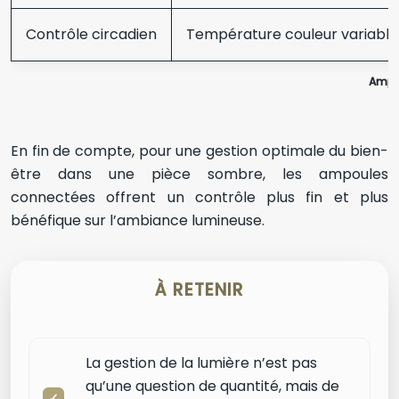
Contrôle circadien
Température couleur variable
Ampou
En fin de compte, pour une gestion optimale du bien-
être dans une pièce sombre, les ampoules
connectées offrent un contrôle plus fin et plus
bénéfique sur l’ambiance lumineuse.
À RETENIR
La gestion de la lumière n’est pas
qu’une question de quantité, mais de