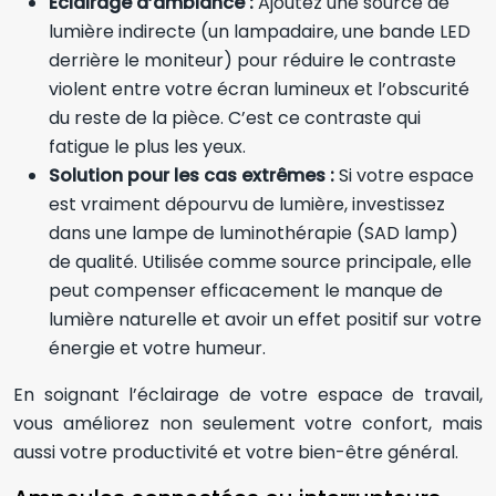
Éclairage d’ambiance :
Ajoutez une source de
lumière indirecte (un lampadaire, une bande LED
derrière le moniteur) pour réduire le contraste
violent entre votre écran lumineux et l’obscurité
du reste de la pièce. C’est ce contraste qui
fatigue le plus les yeux.
Solution pour les cas extrêmes :
Si votre espace
est vraiment dépourvu de lumière, investissez
dans une lampe de luminothérapie (SAD lamp)
de qualité. Utilisée comme source principale, elle
peut compenser efficacement le manque de
lumière naturelle et avoir un effet positif sur votre
énergie et votre humeur.
En soignant l’éclairage de votre espace de travail,
vous améliorez non seulement votre confort, mais
aussi votre productivité et votre bien-être général.