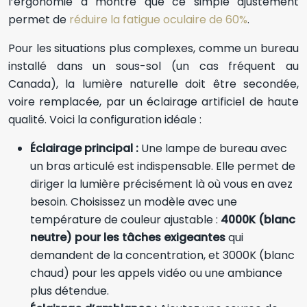
l’ergonomie a montré que ce simple ajustement
permet de
réduire la fatigue oculaire de 60%
.
Pour les situations plus complexes, comme un bureau
installé dans un sous-sol (un cas fréquent au
Canada), la lumière naturelle doit être secondée,
voire remplacée, par un éclairage artificiel de haute
qualité. Voici la configuration idéale :
Éclairage principal :
Une lampe de bureau avec
un bras articulé est indispensable. Elle permet de
diriger la lumière précisément là où vous en avez
besoin. Choisissez un modèle avec une
température de couleur ajustable :
4000K (blanc
neutre) pour les tâches exigeantes
qui
demandent de la concentration, et 3000K (blanc
chaud) pour les appels vidéo ou une ambiance
plus détendue.