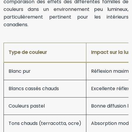
comparaison des effets des différentes familles de
couleurs dans un environnement peu lumineux,
particulièrement pertinent pour les intérieurs
canadiens.
Type de couleur
Impact sur la lum
Blanc pur
Réflexion maximal
Blancs cassés chauds
Excellente réflex
Couleurs pastel
Bonne diffusion l
Tons chauds (terracotta, ocre)
Absorption modé