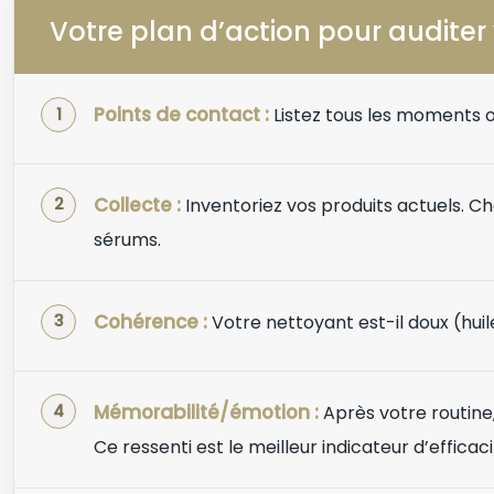
Votre plan d’action pour auditer
Points de contact :
Listez tous les moments où
Collecte :
Inventoriez vos produits actuels. C
sérums.
Cohérence :
Votre nettoyant est-il doux (huil
Mémorabilité/émotion :
Après votre routine
Ce ressenti est le meilleur indicateur d’efficaci