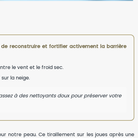
e reconstruire et fortifier activement la barrière
tre le vent et le froid sec.
sur la neige.
assez à des nettoyants doux pour préserver votre
ur notre peau. Ce tiraillement sur les joues après une