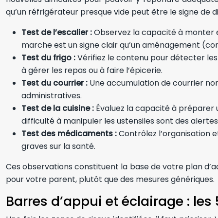
qu’un réfrigérateur presque vide peut être le signe de di
Test de l’escalier :
Observez la capacité à monter e
marche est un signe clair qu’un aménagement (c
Test du frigo :
Vérifiez le contenu pour détecter les
à gérer les repas ou à faire l’épicerie.
Test du courrier :
Une accumulation de courrier non o
administratives.
Test de la cuisine :
Évaluez la capacité à préparer u
difficulté à manipuler les ustensiles sont des alerte
Test des médicaments :
Contrôlez l’organisation e
graves sur la santé.
Ces observations constituent la base de votre plan d’a
pour votre parent, plutôt que des mesures génériques.
Barres d’appui et éclairage : les