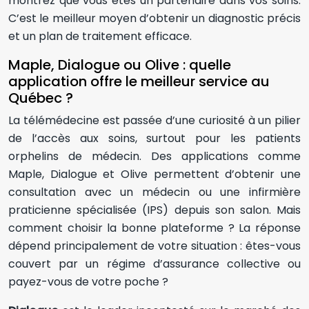
montrez que vous êtes un partenaire dans vos soins.
C’est le meilleur moyen d’obtenir un diagnostic précis
et un plan de traitement efficace.
Maple, Dialogue ou Olive : quelle
application offre le meilleur service au
Québec ?
La télémédecine est passée d’une curiosité à un pilier
de l’accès aux soins, surtout pour les patients
orphelins de médecin. Des applications comme
Maple, Dialogue et Olive permettent d’obtenir une
consultation avec un médecin ou une infirmière
praticienne spécialisée (IPS) depuis son salon. Mais
comment choisir la bonne plateforme ? La réponse
dépend principalement de votre situation : êtes-vous
couvert par un régime d’assurance collective ou
payez-vous de votre poche ?