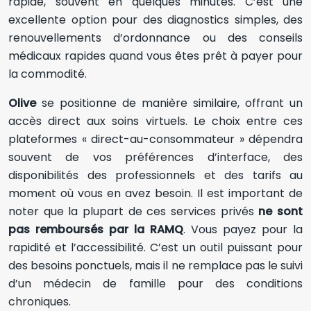
rapide, souvent en quelques minutes. C’est une
excellente option pour des diagnostics simples, des
renouvellements d’ordonnance ou des conseils
médicaux rapides quand vous êtes prêt à payer pour
la commodité.
Olive
se positionne de manière similaire, offrant un
accès direct aux soins virtuels. Le choix entre ces
plateformes « direct-au-consommateur » dépendra
souvent de vos préférences d’interface, des
disponibilités des professionnels et des tarifs au
moment où vous en avez besoin. Il est important de
noter que la plupart de ces services privés
ne sont
pas remboursés par la RAMQ
. Vous payez pour la
rapidité et l’accessibilité. C’est un outil puissant pour
des besoins ponctuels, mais il ne remplace pas le suivi
d’un médecin de famille pour des conditions
chroniques.