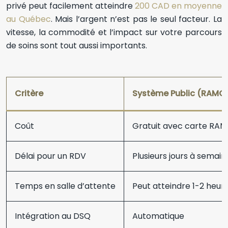
privé peut facilement atteindre
200 CAD en moyenne
au Québec
. Mais l’argent n’est pas le seul facteur. La
vitesse, la commodité et l’impact sur votre parcours
de soins sont tout aussi importants.
Critère
Système Public (RAMQ
Coût
Gratuit avec carte RA
Délai pour un RDV
Plusieurs jours à semaine
Temps en salle d’attente
Peut atteindre 1-2 heur
Intégration au DSQ
Automatique