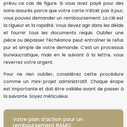
prévu ce cas de figure. Si vous avez payé pour des
soins assurés parce que votre carte n’était pas à jour,
vous pouvez demander un remboursement. La clé est
la rigueur et la rapidité. Vous devez agir dans les délais
et fournir tous les documents requis. Oublier une
pièce ou dépasser l’échéance peut entraîner le refus
pur et simple de votre demande. C’est un processus
bureaucratique, mais en le suivant à la lettre, vous
reverrez votre argent.
Pour ne rien oublier, considérez cette procédure
comme un mini-projet administratif. Chaque étape
est importante et doit être validée avant de passer à
la suivante. Soyez méticuleux.
Votre plan d’action pour un
remboursement RAMQ