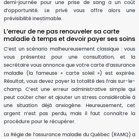
demi-journée pour une prise de sang a un coût
d’opportunité. Le privé vous offre alors une
prévisibilité inestimable.
L’erreur de ne pas renouveler sa carte
maladie à temps et devoir payer ses soins
C’est un scénario malheureusement classique : vous
vous présentez pour une consultation, et la
secrétaire vous annonce que votre carte d’assurance
maladie (la fameuse « carte soleil ») est expirée.
Résultat, vous devez payer la totalité des frais sur-le-
champ. C’est une erreur administrative simple qui
peut coûter cher et ajouter un stress considérable à
une situation déjà anxiogène. Heureusement, cet
argent n’est pas perdu, mais il faut connaître la
procédure pour le récupérer.
La Régie de l’assurance maladie du Québec (RAMQ) a