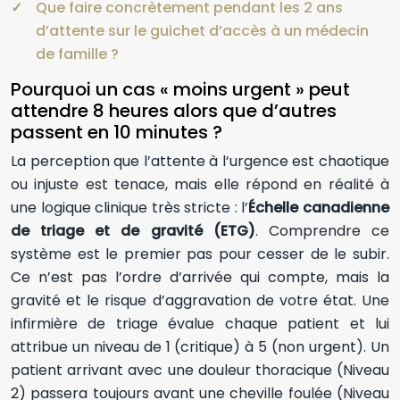
Que faire concrètement pendant les 2 ans
d’attente sur le guichet d’accès à un médecin
de famille ?
Pourquoi un cas « moins urgent » peut
attendre 8 heures alors que d’autres
passent en 10 minutes ?
La perception que l’attente à l’urgence est chaotique
ou injuste est tenace, mais elle répond en réalité à
une logique clinique très stricte : l’
Échelle canadienne
de triage et de gravité (ETG)
. Comprendre ce
système est le premier pas pour cesser de le subir.
Ce n’est pas l’ordre d’arrivée qui compte, mais la
gravité et le risque d’aggravation de votre état. Une
infirmière de triage évalue chaque patient et lui
attribue un niveau de 1 (critique) à 5 (non urgent). Un
patient arrivant avec une douleur thoracique (Niveau
2) passera toujours avant une cheville foulée (Niveau