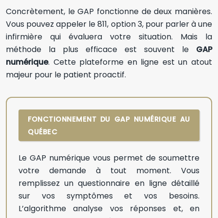
Concrètement, le GAP fonctionne de deux manières.
Vous pouvez appeler le 811, option 3, pour parler à une
infirmière qui évaluera votre situation. Mais la
méthode la plus efficace est souvent le
GAP
numérique
. Cette plateforme en ligne est un atout
majeur pour le patient proactif.
FONCTIONNEMENT DU GAP NUMÉRIQUE AU
QUÉBEC
Le GAP numérique vous permet de soumettre
votre demande à tout moment. Vous
remplissez un questionnaire en ligne détaillé
sur vos symptômes et vos besoins.
L’algorithme analyse vos réponses et, en