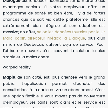
Dialogue
est le leader incontesté sur le marché des
avantages sociaux. Si votre employeur offre un
programme de santé et bien-être, il y a de fortes
chances que ce soit via cette plateforme. Elle est
extrêmement bien intégrée et son adoption est
massive; en effet,
selon les données fournies par le Dr
Marc Robin, directeur médical à Dialogue
, plus d’un
million de Québécois utilisent déjà ce service. Pour
l’utilisateur couvert, c’est souvent la solution la plus
simple et la moins chère.
warped reality.
Maple
, de son côté, est plus orientée vers le grand
public. L’application permet d’acheter des
consultations à la carte ou via un abonnement. C’est
une option flexible si vous n’avez pas de couverture
d’employeur. Les tarifs sont clairs et le service est