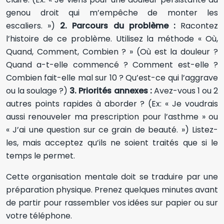
genou droit qui m’empêche de monter les
escaliers. »)
2. Parcours du problème :
Racontez
l’histoire de ce problème. Utilisez la méthode « Où,
Quand, Comment, Combien ? » (Où est la douleur ?
Quand a-t-elle commencé ? Comment est-elle ?
Combien fait-elle mal sur 10 ? Qu’est-ce qui l’aggrave
ou la soulage ?)
3. Priorités annexes :
Avez-vous 1 ou 2
autres points rapides à aborder ? (Ex: « Je voudrais
aussi renouveler ma prescription pour l’asthme » ou
« J’ai une question sur ce grain de beauté. ») Listez-
les, mais acceptez qu’ils ne soient traités que si le
temps le permet.
Cette organisation mentale doit se traduire par une
préparation physique. Prenez quelques minutes avant
de partir pour rassembler vos idées sur papier ou sur
votre téléphone.