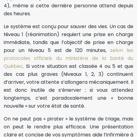
4), même si cette dernière personne attend depuis
des heures.
Le système est conçu pour sauver des vies. Un cas de
Niveau 1 (réanimation) requiert une prise en charge
immédiate, tandis que l’objectif de prise en charge
pour un Niveau 5 est de 120 minutes,
selon les
protocoles officiels du ministère de la Santé du
Québec
. Si votre situation est classée 4 ou 5 et que
des cas plus graves (Niveaux 1, 2, 3) continuent
d’arriver, votre attente s’allongera mécaniquement. Il
est donc inutile de s’énerver ; si vous attendez
longtemps, c’est paradoxalement une « bonne
nouvelle » sur votre état de santé.
On ne peut pas « pirater » le système de triage, mais
on peut le rendre plus efficace. Une présentation
claire et concise de vos symptômes aide l’infirmière à