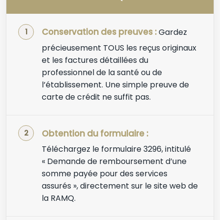
Conservation des preuves :
Gardez
précieusement TOUS les reçus originaux
et les factures détaillées du
professionnel de la santé ou de
l’établissement. Une simple preuve de
carte de crédit ne suffit pas.
Obtention du formulaire :
Téléchargez le formulaire 3296, intitulé
« Demande de remboursement d’une
somme payée pour des services
assurés », directement sur le site web de
la RAMQ.