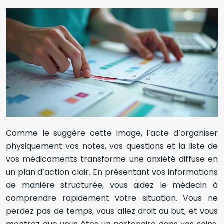
Comme le suggère cette image, l’acte d’organiser
physiquement vos notes, vos questions et la liste de
vos médicaments transforme une anxiété diffuse en
un plan d’action clair. En présentant vos informations
de manière structurée, vous aidez le médecin à
comprendre rapidement votre situation. Vous ne
perdez pas de temps, vous allez droit au but, et vous