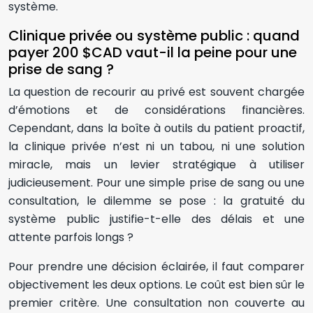
système.
Clinique privée ou système public : quand
payer 200 $CAD vaut-il la peine pour une
prise de sang ?
La question de recourir au privé est souvent chargée
d’émotions et de considérations financières.
Cependant, dans la boîte à outils du patient proactif,
la clinique privée n’est ni un tabou, ni une solution
miracle, mais un levier stratégique à utiliser
judicieusement. Pour une simple prise de sang ou une
consultation, le dilemme se pose : la gratuité du
système public justifie-t-elle des délais et une
attente parfois longs ?
Pour prendre une décision éclairée, il faut comparer
objectivement les deux options. Le coût est bien sûr le
premier critère. Une consultation non couverte au