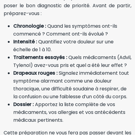
poser le bon diagnostic de priorité. Avant de partir,
préparez-vous :
Chronologie :
Quand les symptômes ont-ils
commencé ? Comment ont-ils évolué ?
Intensité :
Quantifiez votre douleur sur une
échelle de 1 à 10.
Traitements essayés :
Quels médicaments (Advil,
Tylenol) avez-vous pris et quel a été leur effet ?
Drapeaux rouges :
Signalez immédiatement tout
symptôme alarmant comme une douleur
thoracique, une difficulté soudaine à respirer, de
la confusion ou une faiblesse d’un côté du corps.
Dossier :
Apportez la liste complète de vos
médicaments, vos allergies et vos antécédents
médicaux pertinents.
Cette préparation ne vous fera pas passer devant les