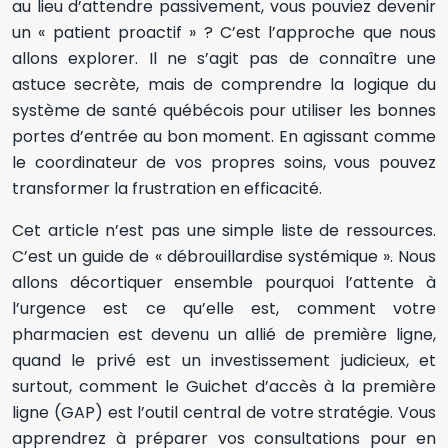
au lieu d’attendre passivement, vous pouviez devenir
un « patient proactif » ? C’est l’approche que nous
allons explorer. Il ne s’agit pas de connaître une
astuce secrète, mais de comprendre la logique du
système de santé québécois pour utiliser les bonnes
portes d’entrée au bon moment. En agissant comme
le coordinateur de vos propres soins, vous pouvez
transformer la frustration en efficacité.
Cet article n’est pas une simple liste de ressources.
C’est un guide de « débrouillardise systémique ». Nous
allons décortiquer ensemble pourquoi l’attente à
l’urgence est ce qu’elle est, comment votre
pharmacien est devenu un allié de première ligne,
quand le privé est un investissement judicieux, et
surtout, comment le Guichet d’accès à la première
ligne (GAP) est l’outil central de votre stratégie. Vous
apprendrez à préparer vos consultations pour en