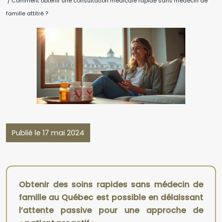
/ Comment obtenir une consultation médicale rapide sans médecin de
famille attitré ?
Publié le 17 mai 2024
Obtenir des soins rapides sans médecin de
famille au Québec est possible en délaissant
l’attente passive pour une approche de