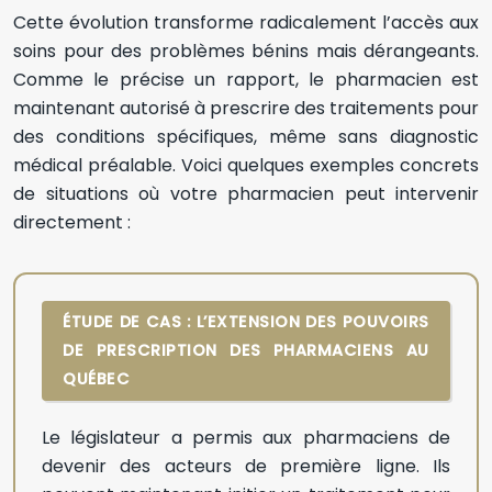
Cette évolution transforme radicalement l’accès aux
soins pour des problèmes bénins mais dérangeants.
Comme le précise un rapport, le pharmacien est
maintenant autorisé à prescrire des traitements pour
des conditions spécifiques, même sans diagnostic
médical préalable. Voici quelques exemples concrets
de situations où votre pharmacien peut intervenir
directement :
ÉTUDE DE CAS : L’EXTENSION DES POUVOIRS
DE PRESCRIPTION DES PHARMACIENS AU
QUÉBEC
Le législateur a permis aux pharmaciens de
devenir des acteurs de première ligne. Ils