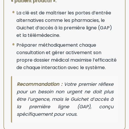
« patient proactif ».
La clé est de maîtriser les portes d’entrée
alternatives comme les pharmacies, le
Guichet d’accès à la première ligne (GAP)
et la télémédecine.
Préparer méthodiquement chaque
consultation et gérer activement son
propre dossier médical maximise l’efficacité
de chaque interaction avec le système.
Recommandation :
Votre premier réflexe
pour un besoin non urgent ne doit plus
être l’urgence, mais le Guichet d’accès à
la première ligne (GAP), conçu
spécifiquement pour vous.