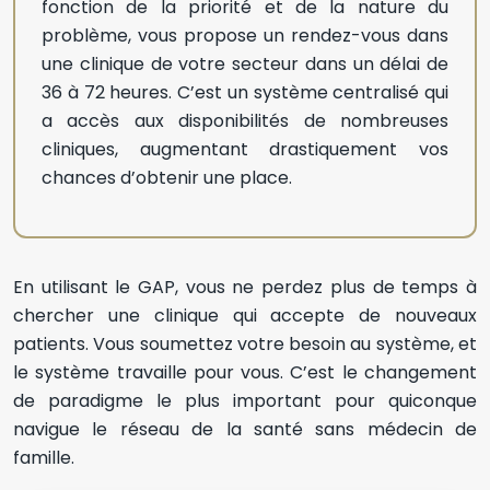
fonction de la priorité et de la nature du
problème, vous propose un rendez-vous dans
une clinique de votre secteur dans un délai de
36 à 72 heures. C’est un système centralisé qui
a accès aux disponibilités de nombreuses
cliniques, augmentant drastiquement vos
chances d’obtenir une place.
En utilisant le GAP, vous ne perdez plus de temps à
chercher une clinique qui accepte de nouveaux
patients. Vous soumettez votre besoin au système, et
le système travaille pour vous. C’est le changement
de paradigme le plus important pour quiconque
navigue le réseau de la santé sans médecin de
famille.