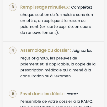
Remplissage minutieux :
Complétez
chaque section du formulaire sans rien
omettre, en expliquant la raison du
paiement (ex: carte expirée, en cours
de renouvellement).
Assemblage du dossier :
Joignez les
reçus originaux, les preuves de
paiement et, si applicable, la copie de la
prescription médicale qui a mené à la
consultation ou à l’examen.
Envoi dans les délais :
Postez
l’ensemble de votre dossier à la RAMQ.