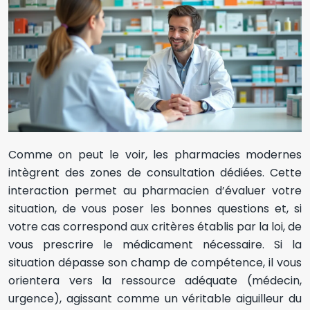
Comme on peut le voir, les pharmacies modernes
intègrent des zones de consultation dédiées. Cette
interaction permet au pharmacien d’évaluer votre
situation, de vous poser les bonnes questions et, si
votre cas correspond aux critères établis par la loi, de
vous prescrire le médicament nécessaire. Si la
situation dépasse son champ de compétence, il vous
orientera vers la ressource adéquate (médecin,
urgence), agissant comme un véritable aiguilleur du