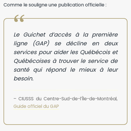
Comme le souligne une publication officielle :
Le Guichet d’accès à la première
ligne (GAP) se décline en deux
services pour aider les Québécois et
Québécoises à trouver le service de
santé qui répond le mieux à leur
besoin.
– CIUSSS du Centre-Sud-de-l’Île-de-Montréal,
Guide officiel du GAP