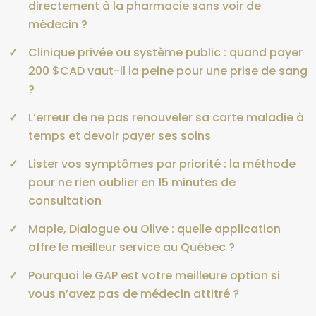
directement à la pharmacie sans voir de
médecin ?
Clinique privée ou système public : quand payer
200 $CAD vaut-il la peine pour une prise de sang
?
L’erreur de ne pas renouveler sa carte maladie à
temps et devoir payer ses soins
Lister vos symptômes par priorité : la méthode
pour ne rien oublier en 15 minutes de
consultation
Maple, Dialogue ou Olive : quelle application
offre le meilleur service au Québec ?
Pourquoi le GAP est votre meilleure option si
vous n’avez pas de médecin attitré ?