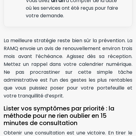
Vous avez
un an
à compter de la date
où les services ont été reçus pour faire
votre demande.
La meilleure stratégie reste bien sûr la prévention. La
RAMQ envoie un avis de renouvellement environ trois
mois avant l’échéance. Agissez dès sa réception.
Mettez un rappel dans votre calendrier numérique.
Ne pas procrastiner sur cette simple tâche
administrative est l’un des gestes les plus rentables
que vous puissiez poser pour votre portefeuille et
votre tranquillité d’esprit.
Lister vos symptômes par priorité : la
méthode pour ne rien oublier en 15
minutes de consultation
Obtenir une consultation est une victoire. En tirer le