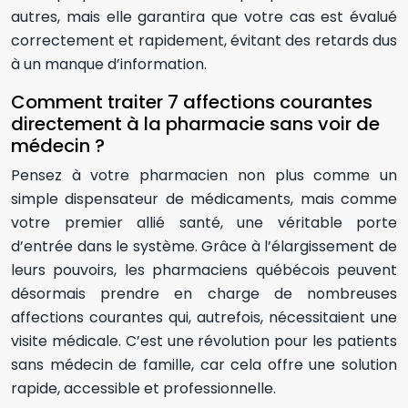
autres, mais elle garantira que votre cas est évalué
correctement et rapidement, évitant des retards dus
à un manque d’information.
Comment traiter 7 affections courantes
directement à la pharmacie sans voir de
médecin ?
Pensez à votre pharmacien non plus comme un
simple dispensateur de médicaments, mais comme
votre premier allié santé, une véritable porte
d’entrée dans le système. Grâce à l’élargissement de
leurs pouvoirs, les pharmaciens québécois peuvent
désormais prendre en charge de nombreuses
affections courantes qui, autrefois, nécessitaient une
visite médicale. C’est une révolution pour les patients
sans médecin de famille, car cela offre une solution
rapide, accessible et professionnelle.