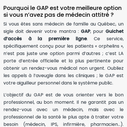
Pourquoi le GAP est votre meilleure option
si vous n’avez pas de médecin attitré ?
Si vous êtes sans médecin de famille au Québec, un
sigle doit devenir votre mantra :
GAP
, pour
Guichet
d’accès à la première ligne
. Ce service,
spécifiquement conçu pour les patients « orphelins »,
n’est pas juste une option parmi d’autres ; c’est LA
porte d’entrée officielle et la plus pertinente pour
obtenir un rendez-vous médical non urgent. Oubliez
les appels à l’aveugle dans les cliniques ; le GAP est
votre aiguilleur personnel dans le système public.
L’objectif du GAP est de vous orienter vers le bon
professionnel, au bon moment. Il ne garantit pas un
rendez-vous avec un médecin, mais avec le
professionnel de la santé le plus apte à traiter votre
besoin (médecin, IPS, infirmière, pharmacien…).