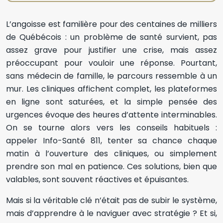
L’angoisse est familière pour des centaines de milliers
de Québécois : un problème de santé survient, pas
assez grave pour justifier une crise, mais assez
préoccupant pour vouloir une réponse. Pourtant,
sans médecin de famille, le parcours ressemble à un
mur. Les cliniques affichent complet, les plateformes
en ligne sont saturées, et la simple pensée des
urgences évoque des heures d’attente interminables.
On se tourne alors vers les conseils habituels :
appeler Info-Santé 811, tenter sa chance chaque
matin à l’ouverture des cliniques, ou simplement
prendre son mal en patience. Ces solutions, bien que
valables, sont souvent réactives et épuisantes.
Mais si la véritable clé n’était pas de subir le système,
mais d’apprendre à le naviguer avec stratégie ? Et si,