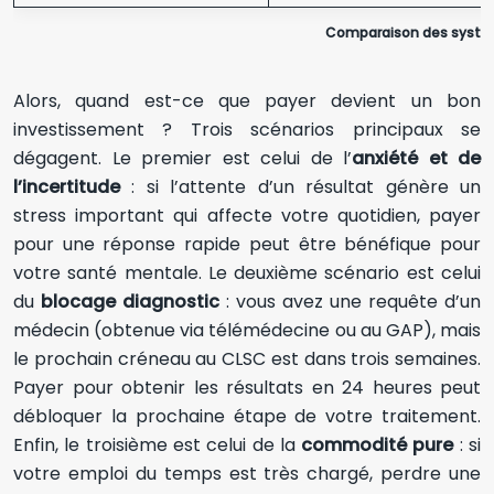
Comparaison des systèm
Alors, quand est-ce que payer devient un bon
investissement ? Trois scénarios principaux se
dégagent. Le premier est celui de l’
anxiété et de
l’incertitude
: si l’attente d’un résultat génère un
stress important qui affecte votre quotidien, payer
pour une réponse rapide peut être bénéfique pour
votre santé mentale. Le deuxième scénario est celui
du
blocage diagnostic
: vous avez une requête d’un
médecin (obtenue via télémédecine ou au GAP), mais
le prochain créneau au CLSC est dans trois semaines.
Payer pour obtenir les résultats en 24 heures peut
débloquer la prochaine étape de votre traitement.
Enfin, le troisième est celui de la
commodité pure
: si
votre emploi du temps est très chargé, perdre une