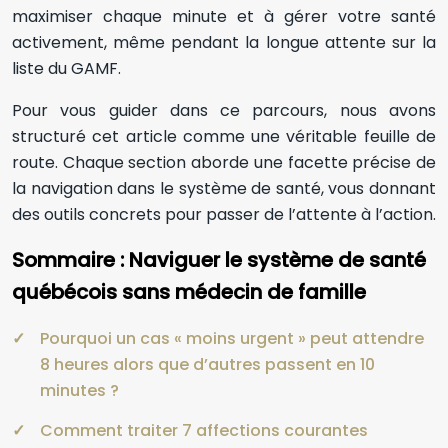
maximiser chaque minute et à gérer votre santé
activement, même pendant la longue attente sur la
liste du GAMF.
Pour vous guider dans ce parcours, nous avons
structuré cet article comme une véritable feuille de
route. Chaque section aborde une facette précise de
la navigation dans le système de santé, vous donnant
des outils concrets pour passer de l’attente à l’action.
Sommaire : Naviguer le système de santé
québécois sans médecin de famille
Pourquoi un cas « moins urgent » peut attendre
8 heures alors que d’autres passent en 10
minutes ?
Comment traiter 7 affections courantes