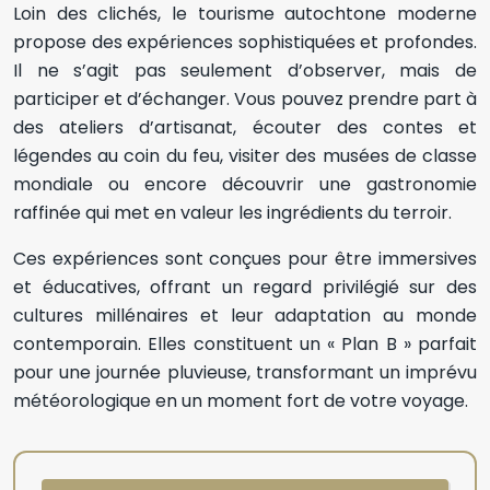
Loin des clichés, le tourisme autochtone moderne
propose des expériences sophistiquées et profondes.
Il ne s’agit pas seulement d’observer, mais de
participer et d’échanger. Vous pouvez prendre part à
des ateliers d’artisanat, écouter des contes et
légendes au coin du feu, visiter des musées de classe
mondiale ou encore découvrir une gastronomie
raffinée qui met en valeur les ingrédients du terroir.
Ces expériences sont conçues pour être immersives
et éducatives, offrant un regard privilégié sur des
cultures millénaires et leur adaptation au monde
contemporain. Elles constituent un « Plan B » parfait
pour une journée pluvieuse, transformant un imprévu
météorologique en un moment fort de votre voyage.