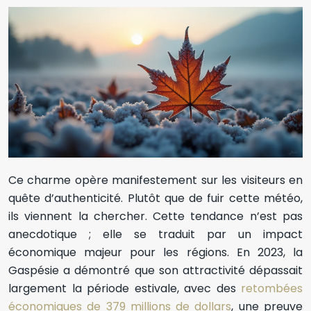
Ce charme opère manifestement sur les visiteurs en
quête d’authenticité. Plutôt que de fuir cette météo,
ils viennent la chercher. Cette tendance n’est pas
anecdotique ; elle se traduit par un impact
économique majeur pour les régions. En 2023, la
Gaspésie a démontré que son attractivité dépassait
largement la période estivale, avec des
retombées
économiques de 379 millions de dollars
, une preuve