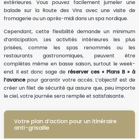
extérieures. Vous pouvez facilement jumeler une
balade sur la Route des Vins avec une visite de
fromagerie ou un après-midi dans un spa nordique.
Cependant, cette flexibilité demande un minimum
d’anticipation. Les activités intérieures les plus
prisées, comme les spas renommés ou les
restaurants gastronomiques, peuvent être
complètes même en basse saison, surtout le week-
end. Il est donc sage de
réserver ces « Plans B » à
l’avance
pour garantir votre accès. L’objectif est de
créer un filet de sécurité qui assure que, peu importe
le ciel, votre journée sera remplie et satisfaisante.
Votre plan d’action pour un itinéraire
anti-grisaille