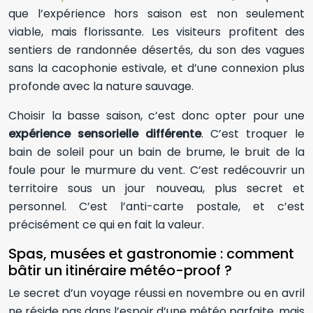
que l’expérience hors saison est non seulement
viable, mais florissante. Les visiteurs profitent des
sentiers de randonnée désertés, du son des vagues
sans la cacophonie estivale, et d’une connexion plus
profonde avec la nature sauvage.
Choisir la basse saison, c’est donc opter pour une
expérience sensorielle différente
. C’est troquer le
bain de soleil pour un bain de brume, le bruit de la
foule pour le murmure du vent. C’est redécouvrir un
territoire sous un jour nouveau, plus secret et
personnel. C’est l’anti-carte postale, et c’est
précisément ce qui en fait la valeur.
Spas, musées et gastronomie : comment
bâtir un itinéraire météo-proof ?
Le secret d’un voyage réussi en novembre ou en avril
ne réside pas dans l’espoir d’une météo parfaite, mais