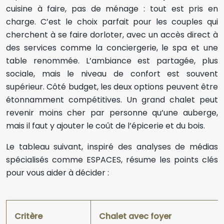
cuisine à faire, pas de ménage : tout est pris en
charge. C’est le choix parfait pour les couples qui
cherchent à se faire dorloter, avec un accès direct à
des services comme la conciergerie, le spa et une
table renommée. L’ambiance est partagée, plus
sociale, mais le niveau de confort est souvent
supérieur. Côté budget, les deux options peuvent être
étonnamment compétitives. Un grand chalet peut
revenir moins cher par personne qu’une auberge,
mais il faut y ajouter le coût de l’épicerie et du bois.
Le tableau suivant, inspiré des analyses de médias
spécialisés comme ESPACES, résume les points clés
pour vous aider à décider :
Critère
Chalet avec foyer