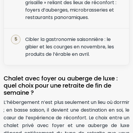
grisaille » reliant des lieux de réconfort :
foyers d’auberges, microbrasseries et
restaurants panoramiques.
Cibler la gastronomie saisonnière : le
gibier et les courges en novembre, les
produits de l’érable en avril.
Chalet avec foyer ou auberge de luxe :
quel choix pour une retraite de fin de
semaine ?
L’hébergement n’est plus seulement un lieu où dormir
; en basse saison, il devient une destination en soi, le
cœur de l’expérience de réconfort. Le choix entre un
chalet privé avec foyer et une auberge de luxe