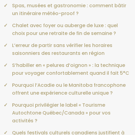
Spas, musées et gastronomie : comment bâtir
un itinéraire météo-proof ?
Chalet avec foyer ou auberge de luxe : quel
choix pour une retraite de fin de semaine ?
L’erreur de partir sans vérifier les horaires
saisonniers des restaurants en région
S’habiller en « pelures d’oignon » : la technique
pour voyager confortablement quand il fait 5°C
Pourquoi l’Acadie ou le Manitoba francophone
offrent une expérience culturelle unique ?
Pourquoi privilégier le label « Tourisme
Autochtone Québec/Canada » pour vos
activités ?
Quels festivals culturels canadiens justifient à