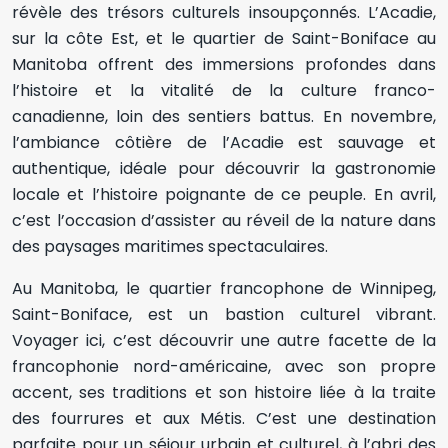
révèle des trésors culturels insoupçonnés. L’Acadie,
sur la côte Est, et le quartier de Saint-Boniface au
Manitoba offrent des immersions profondes dans
l’histoire et la vitalité de la culture franco-
canadienne, loin des sentiers battus. En novembre,
l’ambiance côtière de l’Acadie est sauvage et
authentique, idéale pour découvrir la gastronomie
locale et l’histoire poignante de ce peuple. En avril,
c’est l’occasion d’assister au réveil de la nature dans
des paysages maritimes spectaculaires.
Au Manitoba, le quartier francophone de Winnipeg,
Saint-Boniface, est un bastion culturel vibrant.
Voyager ici, c’est découvrir une autre facette de la
francophonie nord-américaine, avec son propre
accent, ses traditions et son histoire liée à la traite
des fourrures et aux Métis. C’est une destination
parfaite pour un séjour urbain et culturel, à l’abri des