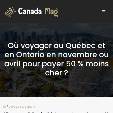
Où voyager au Québec et
en Ontario en novembre ou
avril pour payer 50 % moins
cher ?
/
Voyages & Séjours