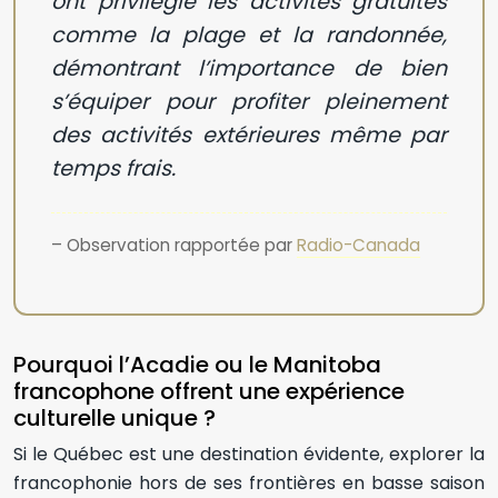
ont privilégié les activités gratuites
comme la plage et la randonnée,
démontrant l’importance de bien
s’équiper pour profiter pleinement
des activités extérieures même par
temps frais.
– Observation rapportée par
Radio-Canada
Pourquoi l’Acadie ou le Manitoba
francophone offrent une expérience
culturelle unique ?
Si le Québec est une destination évidente, explorer la
francophonie hors de ses frontières en basse saison