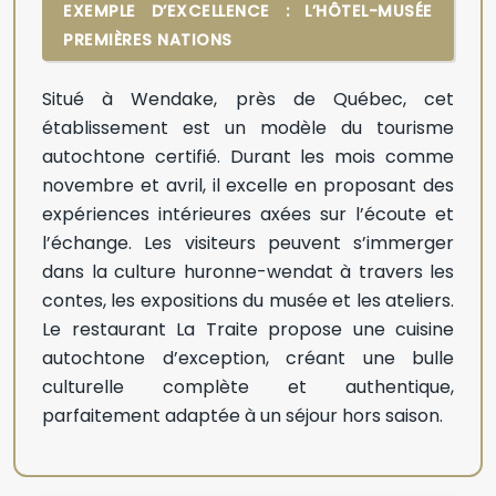
EXEMPLE D’EXCELLENCE : L’HÔTEL-MUSÉE
PREMIÈRES NATIONS
Situé à Wendake, près de Québec, cet
établissement est un modèle du tourisme
autochtone certifié. Durant les mois comme
novembre et avril, il excelle en proposant des
expériences intérieures axées sur l’écoute et
l’échange. Les visiteurs peuvent s’immerger
dans la culture huronne-wendat à travers les
contes, les expositions du musée et les ateliers.
Le restaurant La Traite propose une cuisine
autochtone d’exception, créant une bulle
culturelle complète et authentique,
parfaitement adaptée à un séjour hors saison.