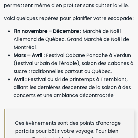
permettent même d’en profiter sans quitter la ville.
Voici quelques repères pour planifier votre escapade :
Fin novembre – Décembre :
Marché de Noël
Allemand de Québec, Grand Marché de Noël de
Montréal.
Mars – Avril :
Festival Cabane Panache à Verdun
(festival urbain de l’érable), saison des cabanes à
sucre traditionnelles partout au Québec.
Avril :
Festival du ski de printemps à Tremblant,
alliant les dernières descentes de la saison à des
concerts et une ambiance décontractée.
Ces événements sont des points d’ancrage
parfaits pour bâtir votre voyage. Pour bien