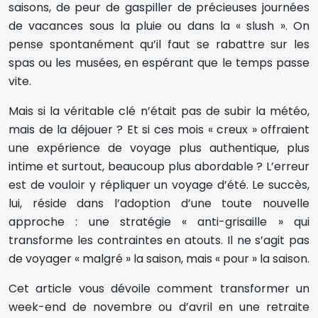
saisons, de peur de gaspiller de précieuses journées
de vacances sous la pluie ou dans la « slush ». On
pense spontanément qu’il faut se rabattre sur les
spas ou les musées, en espérant que le temps passe
vite.
Mais si la véritable clé n’était pas de subir la météo,
mais de la déjouer ? Et si ces mois « creux » offraient
une expérience de voyage plus authentique, plus
intime et surtout, beaucoup plus abordable ? L’erreur
est de vouloir y répliquer un voyage d’été. Le succès,
lui, réside dans l’adoption d’une toute nouvelle
approche : une stratégie « anti-grisaille » qui
transforme les contraintes en atouts. Il ne s’agit pas
de voyager « malgré » la saison, mais « pour » la saison.
Cet article vous dévoile comment transformer un
week-end de novembre ou d’avril en une retraite