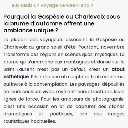
eux seuls un voyage ce week-end ?
Pourquoi la Gaspésie ou Charlevoix sous
la brume d’automne offrent une
ambiance unique ?
La plupart des voyageurs associent la Gaspésie ou
Charlevoix au grand soleil d’été. Pourtant, novembre
transforme ces régions en scènes quasi mystiques. La
brume qui s’accroche aux montagnes et danse sur le
Saint-Laurent n’est pas un défaut, c’est un
atout
esthétique
. Elle crée une atmosphère feutrée, intime,
qui invite à la contemplation. Les paysages, dépouillés
de leurs couleurs vives, révèlent leurs structures, leurs
lignes de force. Pour les amateurs de photographie,
c’est une occasion en or de capturer des clichés
dramatiques et poétiques, loin des images
touristiques habituelles.