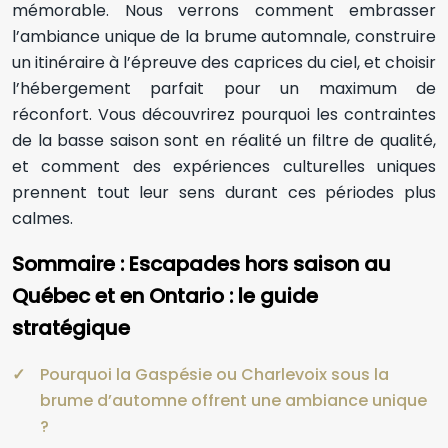
mémorable. Nous verrons comment embrasser
l’ambiance unique de la brume automnale, construire
un itinéraire à l’épreuve des caprices du ciel, et choisir
l’hébergement parfait pour un maximum de
réconfort. Vous découvrirez pourquoi les contraintes
de la basse saison sont en réalité un filtre de qualité,
et comment des expériences culturelles uniques
prennent tout leur sens durant ces périodes plus
calmes.
Sommaire : Escapades hors saison au
Québec et en Ontario : le guide
stratégique
Pourquoi la Gaspésie ou Charlevoix sous la
brume d’automne offrent une ambiance unique
?