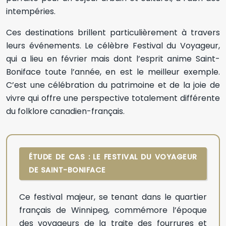
intempéries.
Ces destinations brillent particulièrement à travers
leurs événements. Le célèbre Festival du Voyageur,
qui a lieu en février mais dont l’esprit anime Saint-
Boniface toute l’année, en est le meilleur exemple.
C’est une célébration du patrimoine et de la joie de
vivre qui offre une perspective totalement différente
du folklore canadien-français.
ÉTUDE DE CAS : LE FESTIVAL DU VOYAGEUR
DE SAINT-BONIFACE
Ce festival majeur, se tenant dans le quartier
français de Winnipeg, commémore l’époque
des voyageurs de la traite des fourrures et