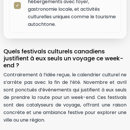
hébergements avec foyer,
gastronomie locale, et activités
culturelles uniques comme le tourisme
autochtone.
Quels festivals culturels canadiens
justifient à eux seuls un voyage ce week-
end ?
Contrairement à l’idée reçue, le calendrier culturel ne
s’arrête pas avec la fin de l’été. Novembre et avril
sont ponctués d’événements qui justifient à eux seuls
de prendre la route pour un week-end. Ces festivals
sont des catalyseurs de voyage, offrant une raison
concrète et une ambiance festive pour explorer une
ville ou une région.