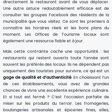
directement le restaurant avant de vous déplacer.
Une autre astuce redoutablement efficace est de
consulter les groupes Facebook des résidents de la
municipalité que vous visitez. Ce sont les premiers à
connaître les horaires réels et les bons plans du
moment. Les Offices de Tourisme locaux sont
également une ressource fiable et à jour.
Mais cette contrainte cache une opportunité : les
restaurants qui restent ouverts toute l’année sont
souvent les préférés des locaux. Ils ne dépendent pas
uniquement des touristes pour survivre, ce qui est un
gage de qualité et d’authenticité
. En choisissant l’un
de ces établissements, vous avez de grandes
chances de vivre une excellente expérience culinaire.
Et si tout est fermé ? C’est l’occasion parfaite de
miser sur les produits du terroir. Les fromageries,
boulangeries artisanales et épiceries fines, elles,