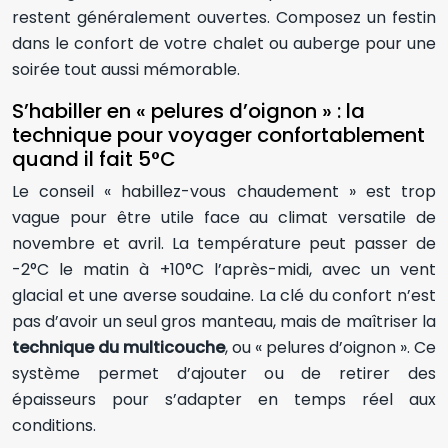
restent généralement ouvertes. Composez un festin
dans le confort de votre chalet ou auberge pour une
soirée tout aussi mémorable.
S’habiller en « pelures d’oignon » : la
technique pour voyager confortablement
quand il fait 5°C
Le conseil « habillez-vous chaudement » est trop
vague pour être utile face au climat versatile de
novembre et avril. La température peut passer de
-2°C le matin à +10°C l’après-midi, avec un vent
glacial et une averse soudaine. La clé du confort n’est
pas d’avoir un seul gros manteau, mais de maîtriser la
technique du multicouche
, ou « pelures d’oignon ». Ce
système permet d’ajouter ou de retirer des
épaisseurs pour s’adapter en temps réel aux
conditions.