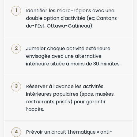
Identifier les micro-régions avec une
double option d’activités (ex: Cantons-
de-l’Est, Ottawa-Gatineau).
Jumeler chaque activité extérieure
envisagée avec une alternative
intérieure située à moins de 30 minutes.
Réserver à l’avance les activités
intérieures populaires (spas, musées,
restaurants prisés) pour garantir
l’accès.
Prévoir un circuit thématique « anti-