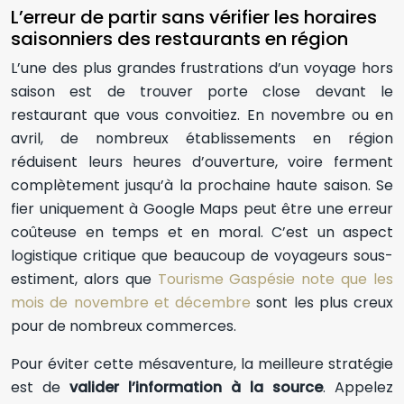
L’erreur de partir sans vérifier les horaires
saisonniers des restaurants en région
L’une des plus grandes frustrations d’un voyage hors
saison est de trouver porte close devant le
restaurant que vous convoitiez. En novembre ou en
avril, de nombreux établissements en région
réduisent leurs heures d’ouverture, voire ferment
complètement jusqu’à la prochaine haute saison. Se
fier uniquement à Google Maps peut être une erreur
coûteuse en temps et en moral. C’est un aspect
logistique critique que beaucoup de voyageurs sous-
estiment, alors que
Tourisme Gaspésie note que les
mois de novembre et décembre
sont les plus creux
pour de nombreux commerces.
Pour éviter cette mésaventure, la meilleure stratégie
est de
valider l’information à la source
. Appelez