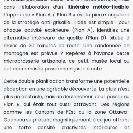
dans l’élaboration d’un
itinéraire météo-flexible
.
L’approche « Plan A / Plan B » est la pierre angulaire
de la stratégie anti-grisaille. L’idée est simple : pour
chaque activité extérieure (Plan A), identifiez une
alternative intérieure de qualité (Plan B) située à
moins de 30 minutes de route. Une randonnée en
montagne est prévue ? Repérez à l’avance cette
microbrasserie artisanale, ce petit musée local ou
cet économusée passionnant juste à côté.
Cette double planification transforme une potentielle
déception en une agréable découverte. La pluie n’est
plus un obstacle, mais un déclencheur pour passer au
Plan B, qui était tout aussi attrayant. Des régions
comme les Cantons-de-l’Est ou la zone Ottawa-
Gatineau se prêtent magnifiquement à ce jeu, offrant
une forte densité d’activités intérieures et