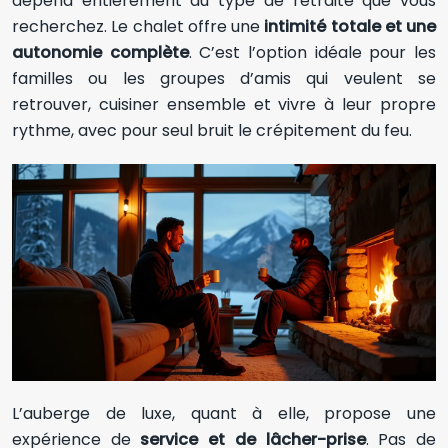
dépend entièrement du type de retraite que vous
recherchez. Le chalet offre une
intimité totale et une
autonomie complète
. C’est l’option idéale pour les
familles ou les groupes d’amis qui veulent se
retrouver, cuisiner ensemble et vivre à leur propre
rythme, avec pour seul bruit le crépitement du feu.
L’auberge de luxe, quant à elle, propose une
expérience de
service et de lâcher-prise
. Pas de