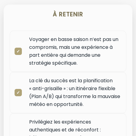
À RETENIR
Voyager en basse saison n’est pas un
compromis, mais une expérience à
part entière qui demande une
stratégie spécifique.
La clé du succès est la planification
« anti-grisaille » : un itinéraire flexible
(Plan A/B) qui transforme la mauvaise
météo en opportunité.
Privilégiez les expériences
authentiques et de réconfort :