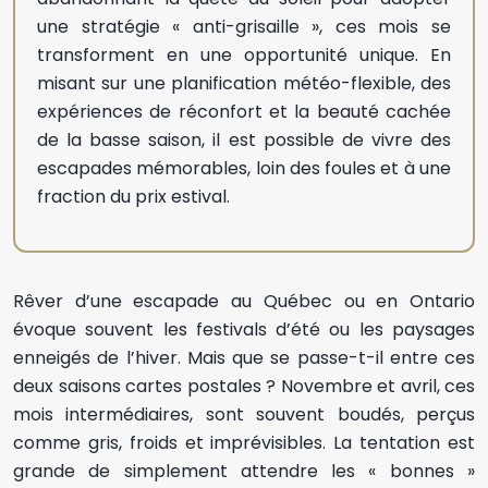
une stratégie « anti-grisaille », ces mois se
transforment en une opportunité unique. En
misant sur une planification météo-flexible, des
expériences de réconfort et la beauté cachée
de la basse saison, il est possible de vivre des
escapades mémorables, loin des foules et à une
fraction du prix estival.
Rêver d’une escapade au Québec ou en Ontario
évoque souvent les festivals d’été ou les paysages
enneigés de l’hiver. Mais que se passe-t-il entre ces
deux saisons cartes postales ? Novembre et avril, ces
mois intermédiaires, sont souvent boudés, perçus
comme gris, froids et imprévisibles. La tentation est
grande de simplement attendre les « bonnes »