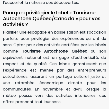
l’accueil et la richesse des découvertes.
Pourquoi privilégier le label « Tourisme
Autochtone Québec/Canada » pour vos
activités ?
Planifier une escapade en basse saison est l’occasion
parfaite pour privilégier des expériences qui ont du
sens. Opter pour des activités certifiées par les labels
comme
Tourisme Autochtone Québec
ou son
équivalent national est un gage d’authenticité, de
respect et de qualité. Ces labels garantissent que
l’expérience est menée par des entrepreneurs
autochtones, assurant un partage culturel juste et
une retombée économique directe pour les
communautés. En novembre et avril, lorsque la
météo pousse vers des activités intérieures, ces
offres prennent tout leur sens.