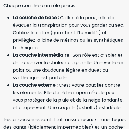
Chaque couche a un rôle précis :
La couche de base :
Collée à la peau, elle doit
évacuer la transpiration pour vous garder au sec.
Oubliez le coton (qui retient l’humidité) et
privilégiez la laine de mérinos ou les synthétiques
techniques.
La couche intermédiaire :
Son rôle est d’isoler et
de conserver la chaleur corporelle. Une veste en
polar ou une doudoune légère en duvet ou
synthétique est parfaite.
La couche externe :
C’est votre bouclier contre
les éléments. Elle doit être imperméable pour
vous protéger de la pluie et de la neige fondante,
et coupe-vent. Une coquille (« shell ») est idéale.
Les accessoires sont tout aussi cruciaux : une tuque,
des gants (idéalement imperméables) et un cache-