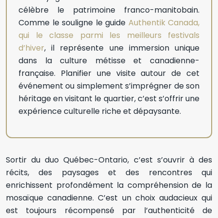
célèbre le patrimoine franco-manitobain.
Comme le souligne le guide
Authentik Canada,
qui le classe parmi les meilleurs festivals
d’hiver
, il représente une immersion unique
dans la culture métisse et canadienne-
française. Planifier une visite autour de cet
événement ou simplement s’imprégner de son
héritage en visitant le quartier, c’est s’offrir une
expérience culturelle riche et dépaysante.
Sortir du duo Québec-Ontario, c’est s’ouvrir à des
récits, des paysages et des rencontres qui
enrichissent profondément la compréhension de la
mosaïque canadienne. C’est un choix audacieux qui
est toujours récompensé par l’authenticité de