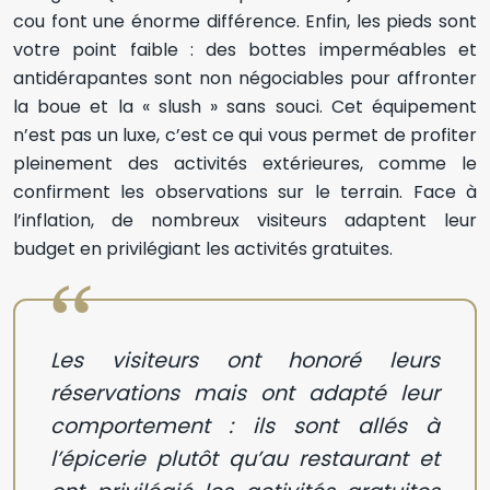
cou font une énorme différence. Enfin, les pieds sont
votre point faible : des bottes imperméables et
antidérapantes sont non négociables pour affronter
la boue et la « slush » sans souci. Cet équipement
n’est pas un luxe, c’est ce qui vous permet de profiter
pleinement des activités extérieures, comme le
confirment les observations sur le terrain. Face à
l’inflation, de nombreux visiteurs adaptent leur
budget en privilégiant les activités gratuites.
Les visiteurs ont honoré leurs
réservations mais ont adapté leur
comportement : ils sont allés à
l’épicerie plutôt qu’au restaurant et