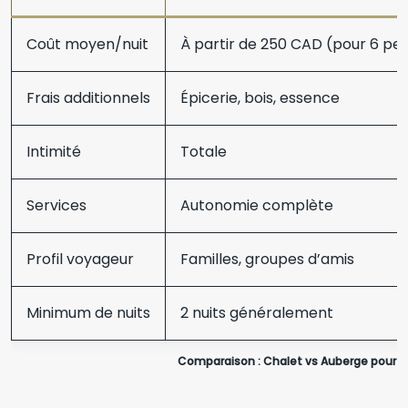
Coût moyen/nuit
À partir de 250 CAD (pour 6 per
Frais additionnels
Épicerie, bois, essence
Intimité
Totale
Services
Autonomie complète
Profil voyageur
Familles, groupes d’amis
Minimum de nuits
2 nuits généralement
Comparaison : Chalet vs Auberge pour u